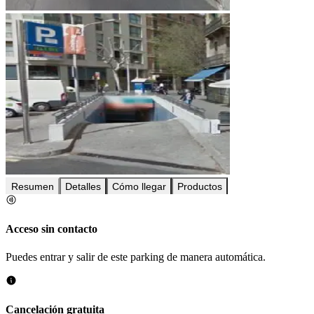
Resumen
Detalles
Cómo llegar
Productos
Acceso sin contacto
Puedes entrar y salir de este parking de manera automática.
Cancelación gratuita