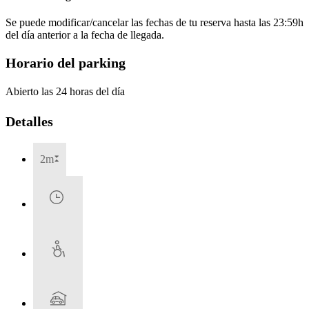
Se puede modificar/cancelar las fechas de tu reserva hasta las 23:59h
del día anterior a la fecha de llegada.
Horario del parking
Abierto las 24 horas del día
Detalles
2m