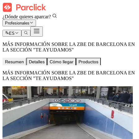
¿Dónde quieres aparcar?
Profesionales
ES
MÁS INFORMACIÓN SOBRE LA ZBE DE BARCELONA EN
LA SECCIÓN "TE AYUDAMOS"
Resumen
Detalles
Cómo llegar
Productos
MÁS INFORMACIÓN SOBRE LA ZBE DE BARCELONA EN
LA SECCIÓN "TE AYUDAMOS"