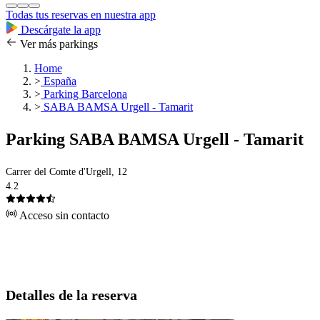
Todas tus reservas en nuestra app
Descárgate la app
Ver más parkings
Home
>
España
>
Parking Barcelona
>
SABA BAMSA Urgell - Tamarit
Parking SABA BAMSA Urgell - Tamarit
Carrer del Comte d'Urgell, 12
4.2
Acceso sin contacto
Detalles de la reserva