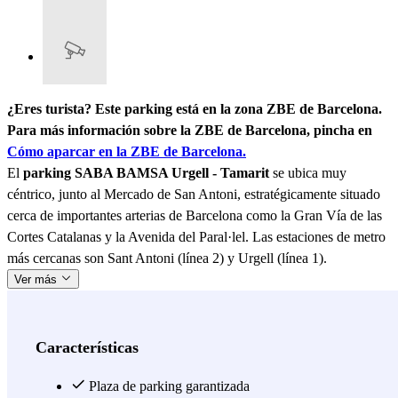
¿Eres turista? Este parking está en la zona ZBE de Barcelona.
Para más información sobre la ZBE de Barcelona, pincha en
Cómo aparcar en la ZBE de Barcelona.
El
parking SABA BAMSA Urgell - Tamarit
se ubica muy
céntrico, junto al Mercado de San Antoni, estratégicamente situado
cerca de importantes arterias de Barcelona como la Gran Vía de las
Cortes Catalanas y la Avenida del Paral·lel. Las estaciones de metro
más cercanas son Sant Antoni (línea 2) y Urgell (línea 1).
Ver más
Características
Plaza de parking garantizada