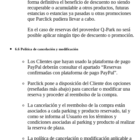
forma definitiva el beneficio de descuento no siendo
recuperable o acumulable a otros productos, futuras
estancias o estancias ya pasadas u otras promociones
que Parclick pudiera llevar a cabo.
En el caso de reservas del proveedor Q-Park no será
posible aplicar ningún tipo de descuento o promoción.
6.6 Política de cancelación y modificación
Los Clientes que hayan usado la plataforma de pago
PayPal deberán consultar el apartado “Reservas
confirmadas con plataforma de pago PayPal”.
Parclick pone a disposición del Cliente dos opciones
(reseñadas más abajo) para cancelar o modificar una
reserva y proceder al reembolso de la compra.
La cancelación y el reembolso de la compra están
asociados a cada parking y producto reservado, tal y
como se informa al Usuario en los términos y
condiciones asociadas al parking y producto al realizar
la reserva de plaza.
La política de cancelación o modificación aplicable a