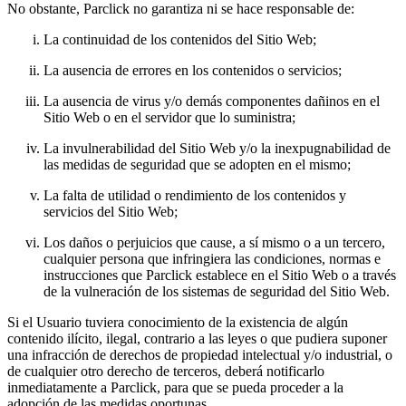
No obstante, Parclick no garantiza ni se hace responsable de:
La continuidad de los contenidos del Sitio Web;
La ausencia de errores en los contenidos o servicios;
La ausencia de virus y/o demás componentes dañinos en el
Sitio Web o en el servidor que lo suministra;
La invulnerabilidad del Sitio Web y/o la inexpugnabilidad de
las medidas de seguridad que se adopten en el mismo;
La falta de utilidad o rendimiento de los contenidos y
servicios del Sitio Web;
Los daños o perjuicios que cause, a sí mismo o a un tercero,
cualquier persona que infringiera las condiciones, normas e
instrucciones que Parclick establece en el Sitio Web o a través
de la vulneración de los sistemas de seguridad del Sitio Web.
Si el Usuario tuviera conocimiento de la existencia de algún
contenido ilícito, ilegal, contrario a las leyes o que pudiera suponer
una infracción de derechos de propiedad intelectual y/o industrial, o
de cualquier otro derecho de terceros, deberá notificarlo
inmediatamente a Parclick, para que se pueda proceder a la
adopción de las medidas oportunas.