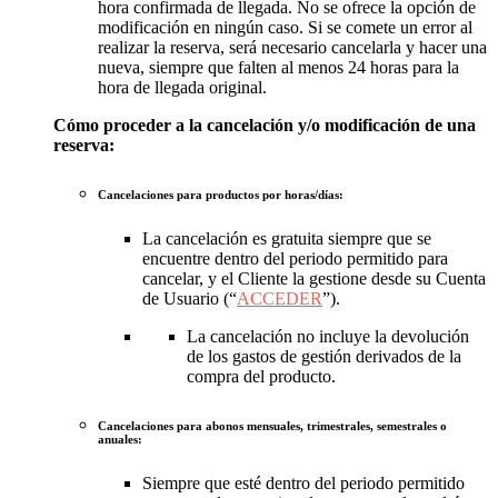
hora confirmada de llegada. No se ofrece la opción de
modificación en ningún caso. Si se comete un error al
realizar la reserva, será necesario cancelarla y hacer una
nueva, siempre que falten al menos 24 horas para la
hora de llegada original.
Cómo proceder a la cancelación y/o modificación de una
reserva:
Cancelaciones para productos por horas/días:
La cancelación es gratuita siempre que se
encuentre dentro del periodo permitido para
cancelar, y el Cliente la gestione desde su Cuenta
de Usuario (“
ACCEDER
”).
La cancelación no incluye la devolución
de los gastos de gestión derivados de la
compra del producto.
Cancelaciones para abonos mensuales, trimestrales, semestrales o
anuales:
Siempre que esté dentro del periodo permitido