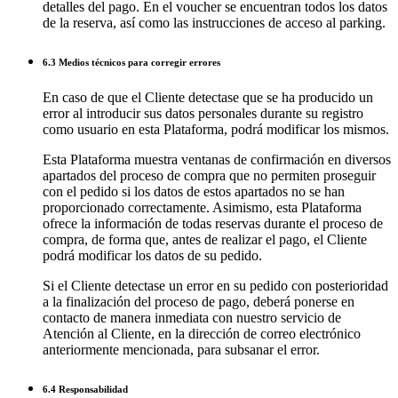
detalles del pago. En el voucher se encuentran todos los datos
de la reserva, así como las instrucciones de acceso al parking.
6.3 Medios técnicos para corregir errores
En caso de que el Cliente detectase que se ha producido un
error al introducir sus datos personales durante su registro
como usuario en esta Plataforma, podrá modificar los mismos.
Esta Plataforma muestra ventanas de confirmación en diversos
apartados del proceso de compra que no permiten proseguir
con el pedido si los datos de estos apartados no se han
proporcionado correctamente. Asimismo, esta Plataforma
ofrece la información de todas reservas durante el proceso de
compra, de forma que, antes de realizar el pago, el Cliente
podrá modificar los datos de su pedido.
Si el Cliente detectase un error en su pedido con posterioridad
a la finalización del proceso de pago, deberá ponerse en
contacto de manera inmediata con nuestro servicio de
Atención al Cliente, en la dirección de correo electrónico
anteriormente mencionada, para subsanar el error.
6.4 Responsabilidad