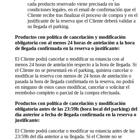
cada producto reservado viene precisada en las
condiciones legales, en el email de confirmación que el
Cliente recibe tras finalizar el proceso de compra y en el
justificante de la reserva que el Cliente deberá validar a
su llegada el parking.
Productos con política de cancelación y modificación
obligatoria con al menos 24 horas de antelación a la hora
de llegada confirmada en la reserva o justificante:
El Cliente podrá cancelar o modificar su estancia con al
menos 24 horas de antelación respecto a la hora de llegada. Si
el Cliente no se presentará en el parking, quisiera cancelar o
modificar la reserva con menos de 24 horas de antelación o
pasada la hora de llegada confirmada en la reserva, no podrá
en ninguno de estos casos modificar, cancelar o solicitar el
reembolso completo o parcial de la compra efectuada.
Productos con política de cancelación y modificación
obligatoria antes de las 23:59h (hora local del parking) del
día anterior a fecha de llegada confirmada en la reserva o
justificante:
El Cliente podrá cancelar o modificar su estancia antes de las
23:59h del día anterior a su llegada. Si el Cliente no se