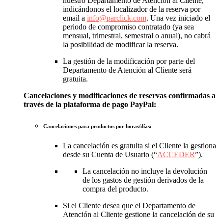
nuestro Departamento de Atención al Cliente,
indicándonos el localizador de la reserva por
email a
info@parclick.com
. Una vez iniciado el
periodo de compromiso contratado (ya sea
mensual, trimestral, semestral o anual), no cabrá
la posibilidad de modificar la reserva.
La gestión de la modificación por parte del
Departamento de Atención al Cliente será
gratuita.
Cancelaciones y modificaciones de reservas confirmadas a
través de la plataforma de pago PayPal:
Cancelaciones para productos por horas/días:
La cancelación es gratuita si el Cliente la gestiona
desde su Cuenta de Usuario (“
ACCEDER
”).
La cancelación no incluye la devolución
de los gastos de gestión derivados de la
compra del producto.
Si el Cliente desea que el Departamento de
Atención al Cliente gestione la cancelación de su