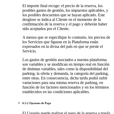
El importe final recoge: el precio de la reserva, los
posibles gastos de gestión, los impuestos aplicables, y
los posibles descuentos que se hayan aplicado. Este
desglose se indica al Cliente en el momento de la
confirmación de la reserva y el pago y deberán haber
sido aceptados por el Cliente.
A menos que se especifique lo contrario, los precios de
los Servicios que figuran en la Plataforma están
expresados en la divisa del país en que se preste el
Servicio.
Los gastos de gestión asociados a nuestra plataforma
son variables y se modifican en tiempo real en función
de distintas variables, tales como la disponibilidad del
parking, la oferta y demanda, la categoría del parking,
entre otras. En consecuencia, dicha tarifa podrá sufrir
variaciones para una misma reserva de parking, en
función de los factores mencionados y en los términos
establecidos en las condiciones aplicables.
6.5.2 Opciones de Pago
El Usuario puede realizar el pago de la reserva a través