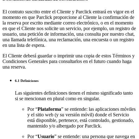
El contrato suscrito entre el Cliente y Parclick entrará en vigor en el
momento en que Parclick proporcione al Cliente la confirmación de
la reserva por escrito mediante correo electrónico, o en el momento
en que el Cliente nos solicite un servicio, por ejemplo, un registro de
usuario, una petición de información, una consulta por nuestro chat,
una llamada telefónica, una reclamación, una encuesta o un registro
en una lista de espera.
El Cliente deberá guardar o imprimir una copia de estos Términos y
Condiciones Generales para consultarlos en el futuro cuando haga
una reserva.
6.1 Definiciones
Las siguientes definiciones tienen el mismo significado tanto
si se mencionan en plural como en singular.
Por “
Plataforma
” se entiende: las aplicaciones móviles
y el sitio web (y su versión móvil) donde el Servicio
está disponible, pertenece, está controlado, gestionado,
mantenido y/o albergado por Parclick.
Por “
Usuario
” se entiende: una persona que navega en