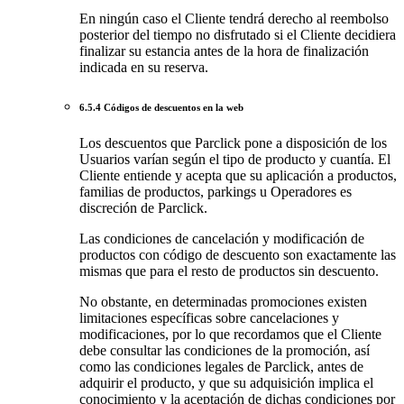
En ningún caso el Cliente tendrá derecho al reembolso
posterior del tiempo no disfrutado si el Cliente decidiera
finalizar su estancia antes de la hora de finalización
indicada en su reserva.
6.5.4 Códigos de descuentos en la web
Los descuentos que Parclick pone a disposición de los
Usuarios varían según el tipo de producto y cuantía. El
Cliente entiende y acepta que su aplicación a productos,
familias de productos, parkings u Operadores es
discreción de Parclick.
Las condiciones de cancelación y modificación de
productos con código de descuento son exactamente las
mismas que para el resto de productos sin descuento.
No obstante, en determinadas promociones existen
limitaciones específicas sobre cancelaciones y
modificaciones, por lo que recordamos que el Cliente
debe consultar las condiciones de la promoción, así
como las condiciones legales de Parclick, antes de
adquirir el producto, y que su adquisición implica el
conocimiento y la aceptación de dichas condiciones por