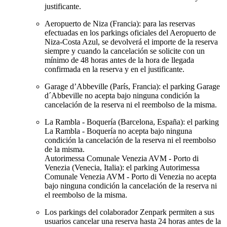
justificante.
Aeropuerto de Niza (Francia): para las reservas
efectuadas en los parkings oficiales del Aeropuerto de
Niza-Costa Azul, se devolverá el importe de la reserva
siempre y cuando la cancelación se solicite con un
mínimo de 48 horas antes de la hora de llegada
confirmada en la reserva y en el justificante.
Garage d’Abbeville (París, Francia): el parking Garage
d´Abbeville no acepta bajo ninguna condición la
cancelación de la reserva ni el reembolso de la misma.
La Rambla - Boquería (Barcelona, España): el parking
La Rambla - Boquería no acepta bajo ninguna
condición la cancelación de la reserva ni el reembolso
de la misma.
Autorimessa Comunale Venezia AVM - Porto di
Venezia (Venecia, Italia): el parking Autorimessa
Comunale Venezia AVM - Porto di Venezia no acepta
bajo ninguna condición la cancelación de la reserva ni
el reembolso de la misma.
Los parkings del colaborador Zenpark permiten a sus
usuarios cancelar una reserva hasta 24 horas antes de la