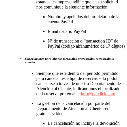
estancia, es imprescindible que en su solicitud
nos comunique la siguiente información:
Nombre y apellidos del propietario de la
cuenta PayPal
Email usuario PayPal
Nº de transacción o “transaction ID” de
PayPal (código alfanumérico de 17 dígitos)
Cancelaciones para abonos mensuales, trimestrales, semestrales o
anuales:
Siempre que esté dentro del periodo permitido
para cancelar, este tipo de reservas solo podrá
cancelarse a través de nuestro Departamento de
Atención al Cliente, indicándonos el localizador
de la reserva por email a
info@parclick.com
.
La gestión de la cancelación por parte del
Departamento de Atención al Cliente será
gratuita, si bien:
La cancelación no incluye la devolución