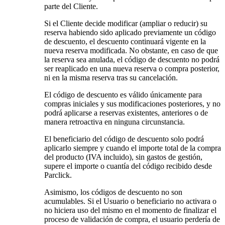
parte del Cliente.
Si el Cliente decide modificar (ampliar o reducir) su
reserva habiendo sido aplicado previamente un código
de descuento, el descuento continuará vigente en la
nueva reserva modificada. No obstante, en caso de que
la reserva sea anulada, el código de descuento no podrá
ser reaplicado en una nueva reserva o compra posterior,
ni en la misma reserva tras su cancelación.
El código de descuento es válido únicamente para
compras iniciales y sus modificaciones posteriores, y no
podrá aplicarse a reservas existentes, anteriores o de
manera retroactiva en ninguna circunstancia.
El beneficiario del código de descuento solo podrá
aplicarlo siempre y cuando el importe total de la compra
del producto (IVA incluido), sin gastos de gestión,
supere el importe o cuantía del código recibido desde
Parclick.
Asimismo, los códigos de descuento no son
acumulables. Si el Usuario o beneficiario no activara o
no hiciera uso del mismo en el momento de finalizar el
proceso de validación de compra, el usuario perdería de