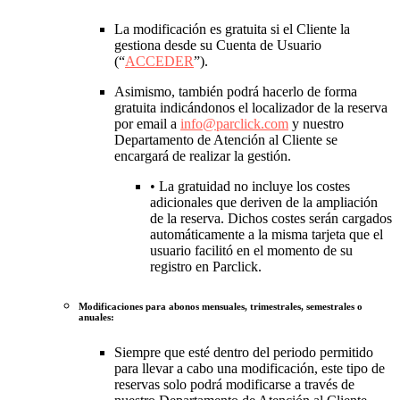
La modificación es gratuita si el Cliente la
gestiona desde su Cuenta de Usuario
(“
ACCEDER
”).
Asimismo, también podrá hacerlo de forma
gratuita indicándonos el localizador de la reserva
por email a
info@parclick.com
y nuestro
Departamento de Atención al Cliente se
encargará de realizar la gestión.
• La gratuidad no incluye los costes
adicionales que deriven de la ampliación
de la reserva. Dichos costes serán cargados
automáticamente a la misma tarjeta que el
usuario facilitó en el momento de su
registro en Parclick.
Modificaciones para abonos mensuales, trimestrales, semestrales o
anuales:
Siempre que esté dentro del periodo permitido
para llevar a cabo una modificación, este tipo de
reservas solo podrá modificarse a través de