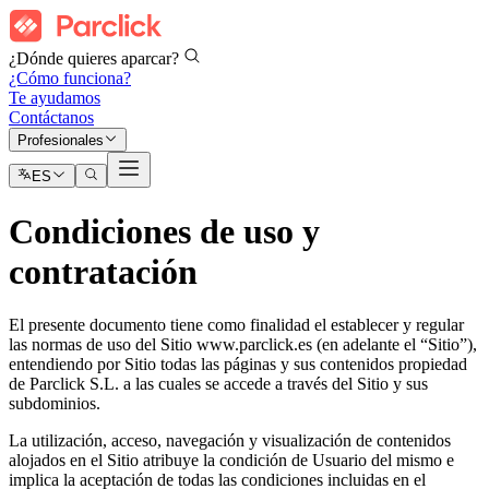
¿Dónde quieres aparcar?
¿Cómo funciona?
Te ayudamos
Contáctanos
Profesionales
ES
Condiciones de uso y
contratación
El presente documento tiene como finalidad el establecer y regular
las normas de uso del Sitio www.parclick.es (en adelante el “Sitio”),
entendiendo por Sitio todas las páginas y sus contenidos propiedad
de Parclick S.L. a las cuales se accede a través del Sitio y sus
subdominios.
La utilización, acceso, navegación y visualización de contenidos
alojados en el Sitio atribuye la condición de Usuario del mismo e
implica la aceptación de todas las condiciones incluidas en el