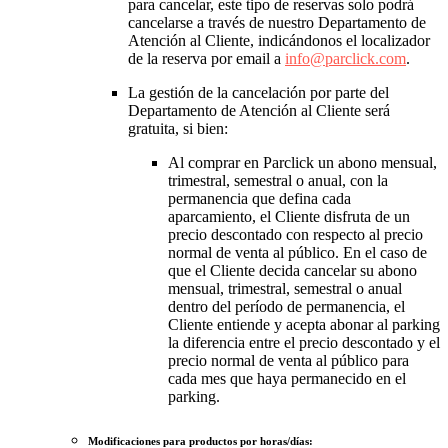
para cancelar, este tipo de reservas solo podrá
cancelarse a través de nuestro Departamento de
Atención al Cliente, indicándonos el localizador
de la reserva por email a
info@parclick.com
.
La gestión de la cancelación por parte del
Departamento de Atención al Cliente será
gratuita, si bien:
Al comprar en Parclick un abono mensual,
trimestral, semestral o anual, con la
permanencia que defina cada
aparcamiento, el Cliente disfruta de un
precio descontado con respecto al precio
normal de venta al público. En el caso de
que el Cliente decida cancelar su abono
mensual, trimestral, semestral o anual
dentro del período de permanencia, el
Cliente entiende y acepta abonar al parking
la diferencia entre el precio descontado y el
precio normal de venta al público para
cada mes que haya permanecido en el
parking.
Modificaciones para productos por horas/días: