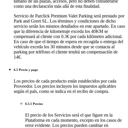
tamaño de las plazas, accesos, pero no deben considerarse
como una declaración más allá de esta finalidad.
Servicio de Parclick Premium Valet Parking será prestado por
Park and Greet SL. Los términos y condiciones de dicho
servicio serán los mismos detallados en este apartado. En caso
que la diferencia de kilometraje exceda los 40KM se
compensará al cliente con 0.3€ por cada kilómetro adicional.
En caso de que el tiempo de espera en recogida o entrega del
vehículo exceda los 30 minutos desde que se contacta al
parking por teléfono el cliente tendrá un compensación de
14€.
6.5 Precio y pago
Los precios de cada producto están establecidos por cada
Proveedor. Los precios incluyen los impuestos aplicables
según el país, como se indica en el recibo de compra.
6.5.1 Precios
El precio de los Servicios será el que figure en la
Plataforma en cada momento, excepto en los casos de
error evidente. Los precios pueden cambiar en