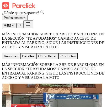
¿Dónde quieres aparcar?
Profesionales
ES
MÁS INFORMACIÓN SOBRE LA ZBE DE BARCELONA EN
LA SECCIÓN "TE AYUDAMOS" CAMBIO ACCESO DE
ENTRADA AL PARKING, SIGUE LAS INSTRUCCIONES DE
ACCESO Y VISUALIZA LA FOTO
Resumen
Detalles
Cómo llegar
Productos
MÁS INFORMACIÓN SOBRE LA ZBE DE BARCELONA EN
LA SECCIÓN "TE AYUDAMOS" CAMBIO ACCESO DE
ENTRADA AL PARKING, SIGUE LAS INSTRUCCIONES DE
ACCESO Y VISUALIZA LA FOTO