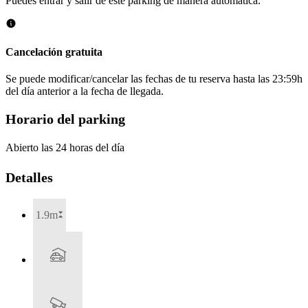
Puedes entrar y salir de este parking de manera automática.
Cancelación gratuita
Se puede modificar/cancelar las fechas de tu reserva hasta las 23:59h
del día anterior a la fecha de llegada.
Horario del parking
Abierto las 24 horas del día
Detalles
1.9m