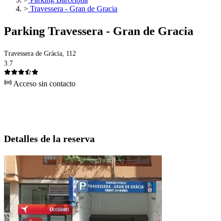
>
Travessera - Gran de Gracia
Parking Travessera - Gran de Gracia
Travessera de Gràcia, 112
3.7
Acceso sin contacto
Detalles de la reserva