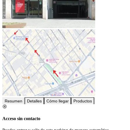
Resumen
Detalles
Cómo llegar
Productos
Acceso sin contacto