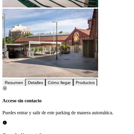
Resumen
Detalles
Cómo llegar
Productos
Acceso sin contacto
Puedes entrar y salir de este parking de manera automática.