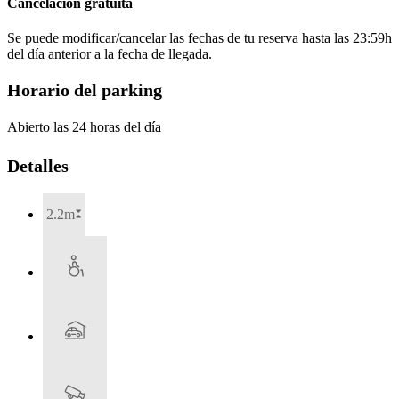
Cancelación gratuita
Se puede modificar/cancelar las fechas de tu reserva hasta las 23:59h
del día anterior a la fecha de llegada.
Horario del parking
Abierto las 24 horas del día
Detalles
2.2m