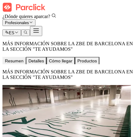
¿Dónde quieres aparcar?
Profesionales
ES
MÁS INFORMACIÓN SOBRE LA ZBE DE BARCELONA EN
LA SECCIÓN "TE AYUDAMOS"
Resumen
Detalles
Cómo llegar
Productos
MÁS INFORMACIÓN SOBRE LA ZBE DE BARCELONA EN
LA SECCIÓN "TE AYUDAMOS"