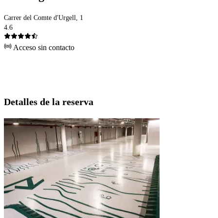
Carrer del Comte d'Urgell, 1
4.6
Acceso sin contacto
Detalles de la reserva