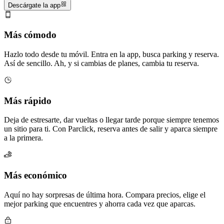
Descárgate la app
Más cómodo
Hazlo todo desde tu móvil. Entra en la app, busca parking y reserva.
Así de sencillo. Ah, y si cambias de planes, cambia tu reserva.
Más rápido
Deja de estresarte, dar vueltas o llegar tarde porque siempre tenemos
un sitio para ti. Con Parclick, reserva antes de salir y aparca siempre
a la primera.
Más económico
Aquí no hay sorpresas de última hora. Compara precios, elige el
mejor parking que encuentres y ahorra cada vez que aparcas.