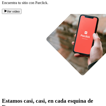
Encuentra tu sitio con Parclick.
Ver video
Estamos casi, casi, en cada esquina de