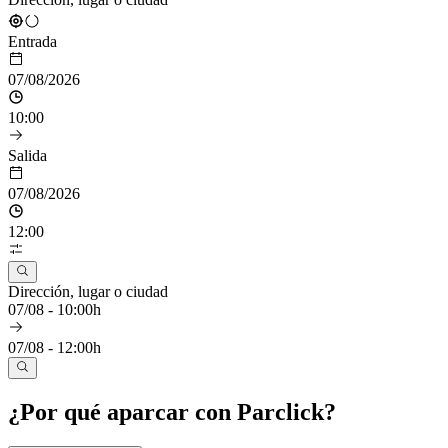
Entrada
07/08/2026
10:00
Salida
07/08/2026
12:00
Dirección, lugar o ciudad
07/08 - 10:00h
07/08 - 12:00h
¿Por qué aparcar con Parclick?