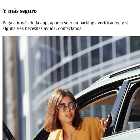
Y más seguro
Paga a través de la app, aparca solo en parkings verificados, y si
alguna vez necesitas ayuda, contáctanos.