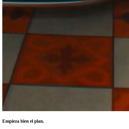
Empieza bien el plan.