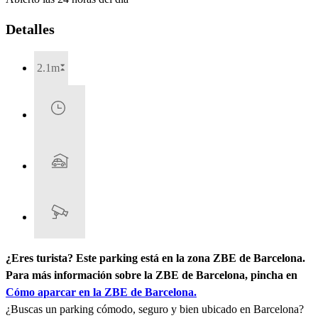
Detalles
2.1m
¿Eres turista? Este parking está en la zona ZBE de Barcelona.
Para más información sobre la ZBE de Barcelona, pincha en
Cómo aparcar en la ZBE de Barcelona.
¿Buscas un parking cómodo, seguro y bien ubicado en Barcelona?