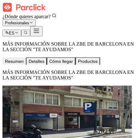
¿Dónde quieres aparcar?
Profesionales
ES
MÁS INFORMACIÓN SOBRE LA ZBE DE BARCELONA EN
LA SECCIÓN "TE AYUDAMOS"
Resumen
Detalles
Cómo llegar
Productos
MÁS INFORMACIÓN SOBRE LA ZBE DE BARCELONA EN
LA SECCIÓN "TE AYUDAMOS"