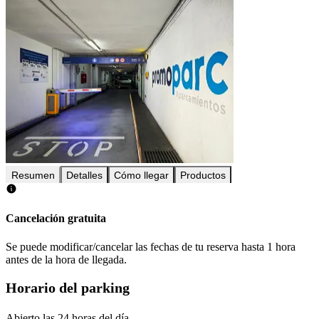
Resumen
Detalles
Cómo llegar
Productos
Cancelación gratuita
Se puede modificar/cancelar las fechas de tu reserva hasta 1 hora
antes de la hora de llegada.
Horario del parking
Abierto las 24 horas del día