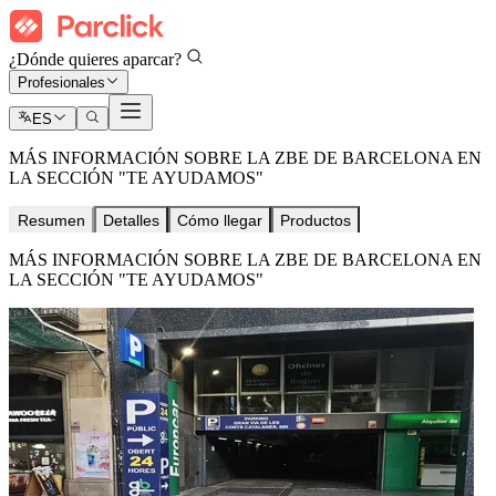
¿Dónde quieres aparcar?
Profesionales
ES
MÁS INFORMACIÓN SOBRE LA ZBE DE BARCELONA EN
LA SECCIÓN "TE AYUDAMOS"
Resumen
Detalles
Cómo llegar
Productos
MÁS INFORMACIÓN SOBRE LA ZBE DE BARCELONA EN
LA SECCIÓN "TE AYUDAMOS"