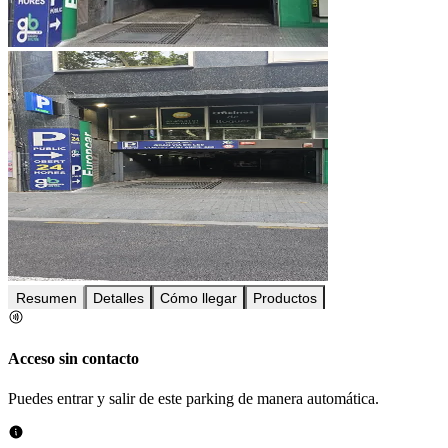
Resumen
Detalles
Cómo llegar
Productos
Acceso sin contacto
Puedes entrar y salir de este parking de manera automática.