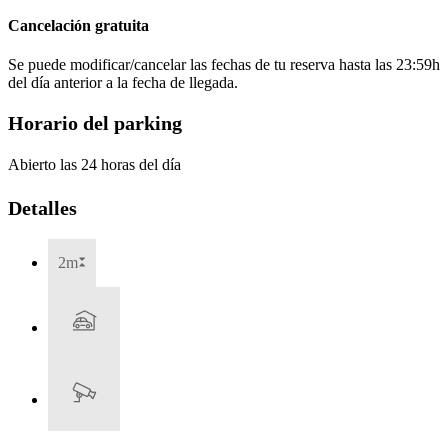
Cancelación gratuita
Se puede modificar/cancelar las fechas de tu reserva hasta las 23:59h
del día anterior a la fecha de llegada.
Horario del parking
Abierto las 24 horas del día
Detalles
2m