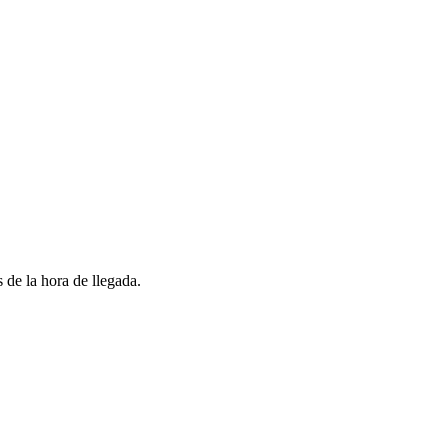
 de la hora de llegada.