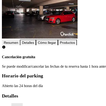
Resumen
Detalles
Cómo llegar
Productos
Cancelación gratuita
Se puede modificar/cancelar las fechas de tu reserva hasta 1 hora antes
Horario del parking
Abierto las 24 horas del día
Detalles