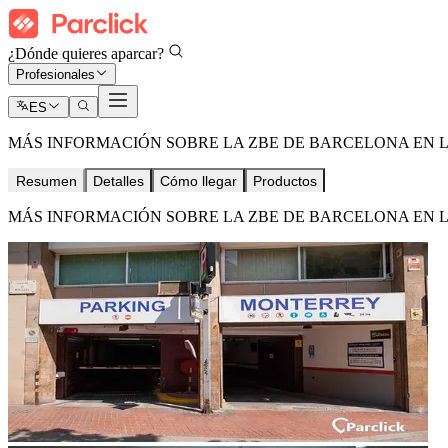
¿Dónde quieres aparcar?
Profesionales
ES
MÁS INFORMACIÓN SOBRE LA ZBE DE BARCELONA EN 
Resumen
Detalles
Cómo llegar
Productos
MÁS INFORMACIÓN SOBRE LA ZBE DE BARCELONA EN 