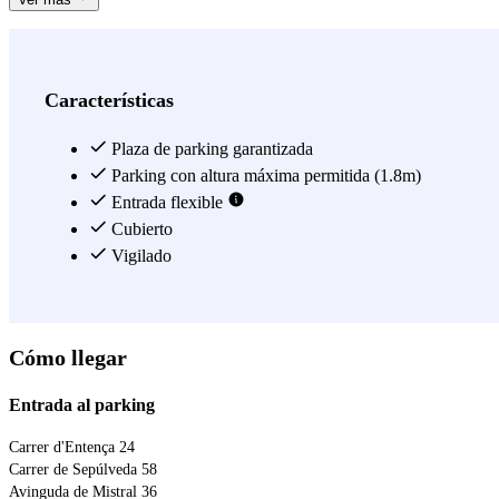
Características
Plaza de parking garantizada
Parking con altura máxima permitida (1.8m)
Entrada flexible
Cubierto
Vigilado
Cómo llegar
Entrada al parking
Carrer d'Entença 24
Carrer de Sepúlveda 58
Avinguda de Mistral 36