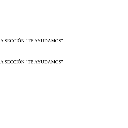
LA SECCIÓN "TE AYUDAMOS"
LA SECCIÓN "TE AYUDAMOS"