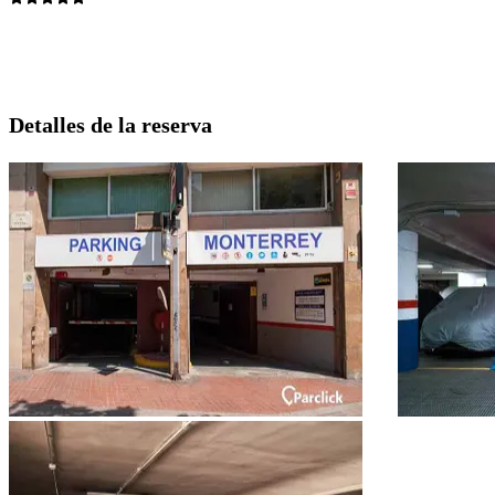
Detalles de la reserva