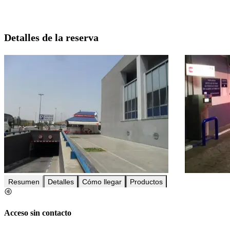
Detalles de la reserva
Resumen
Detalles
Cómo llegar
Productos
Acceso sin contacto