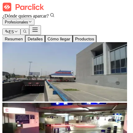
¿Dónde quieres aparcar?
Profesionales
ES
Resumen
Detalles
Cómo llegar
Productos