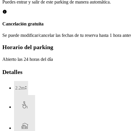
Puedes entrar y salir de este parking de manera automática.
Cancelación gratuita
Se puede modificar/cancelar las fechas de tu reserva hasta 1 hora antes
Horario del parking
Abierto las 24 horas del día
Detalles
2.2m