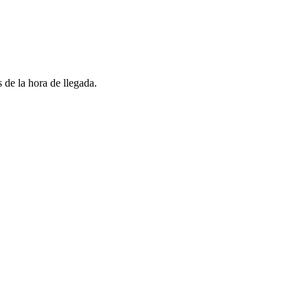
 de la hora de llegada.