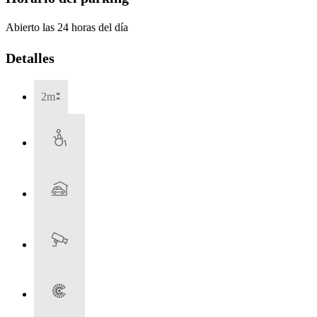
Abierto las 24 horas del día
Detalles
2m