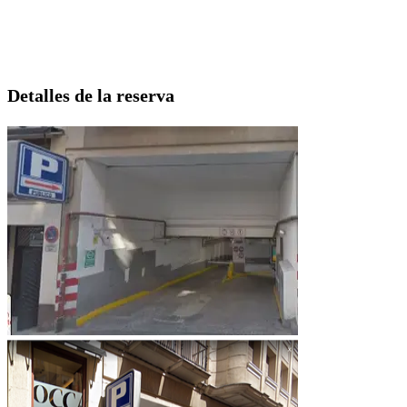
Detalles de la reserva