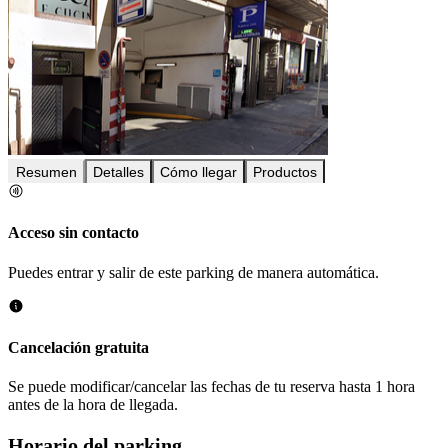
Resumen
Detalles
Cómo llegar
Productos
Acceso sin contacto
Puedes entrar y salir de este parking de manera automática.
Cancelación gratuita
Se puede modificar/cancelar las fechas de tu reserva hasta 1 hora
antes de la hora de llegada.
Horario del parking