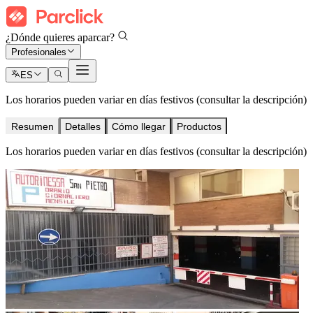
¿Dónde quieres aparcar?
Profesionales
ES
Los horarios pueden variar en días festivos (consultar la descripción)
Resumen
Detalles
Cómo llegar
Productos
Los horarios pueden variar en días festivos (consultar la descripción)