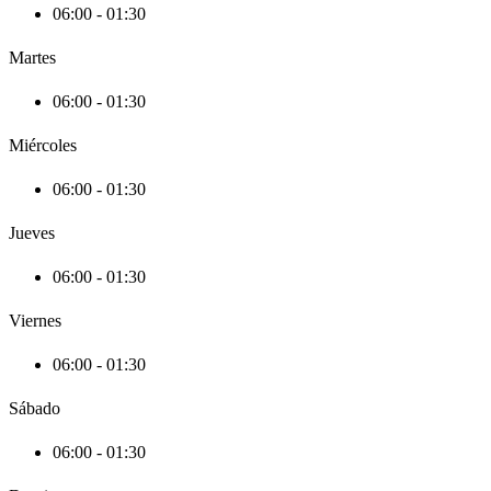
06:00 - 01:30
Martes
06:00 - 01:30
Miércoles
06:00 - 01:30
Jueves
06:00 - 01:30
Viernes
06:00 - 01:30
Sábado
06:00 - 01:30