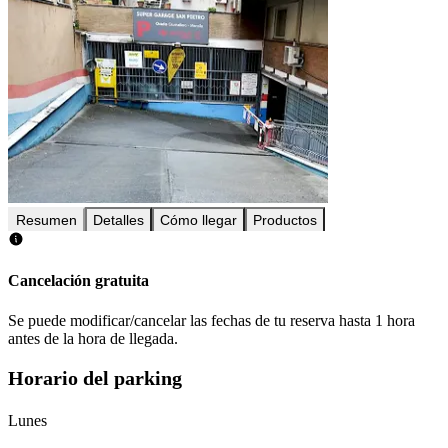
Resumen
Detalles
Cómo llegar
Productos
Cancelación gratuita
Se puede modificar/cancelar las fechas de tu reserva hasta 1 hora
antes de la hora de llegada.
Horario del parking
Lunes