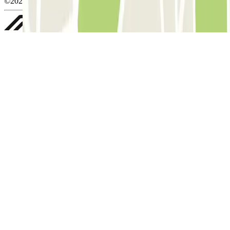
©2026 Parclick. All rights reserved