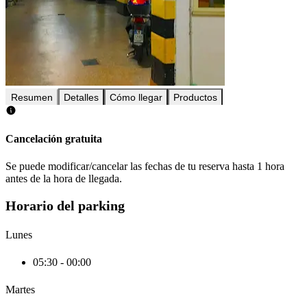
Resumen
Detalles
Cómo llegar
Productos
Cancelación gratuita
Se puede modificar/cancelar las fechas de tu reserva hasta 1 hora
antes de la hora de llegada.
Horario del parking
Lunes
05:30 - 00:00
Martes