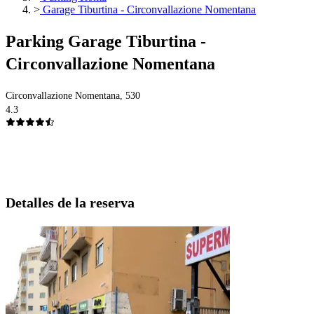
>
Garage Tiburtina - Circonvallazione Nomentana
Parking Garage Tiburtina -
Circonvallazione Nomentana
Circonvallazione Nomentana, 530
4.3
Detalles de la reserva