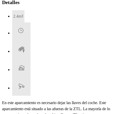
Detalles
2.4m
En este aparcamiento es necesario dejar las llaves del coche. Este
aparcamiento está situado a las afueras de la ZTL. La mayoría de lo