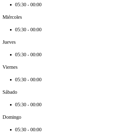
05:30 - 00:00
Miércoles
05:30 - 00:00
Jueves
05:30 - 00:00
Viernes
05:30 - 00:00
Sábado
05:30 - 00:00
Domingo
05:30 - 00:00