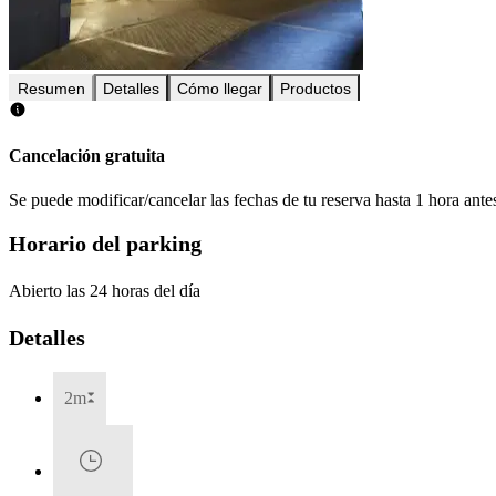
Resumen
Detalles
Cómo llegar
Productos
Cancelación gratuita
Se puede modificar/cancelar las fechas de tu reserva hasta 1 hora antes
Horario del parking
Abierto las 24 horas del día
Detalles
2m