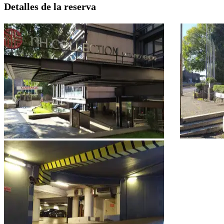
Detalles de la reserva