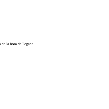
 de la hora de llegada.