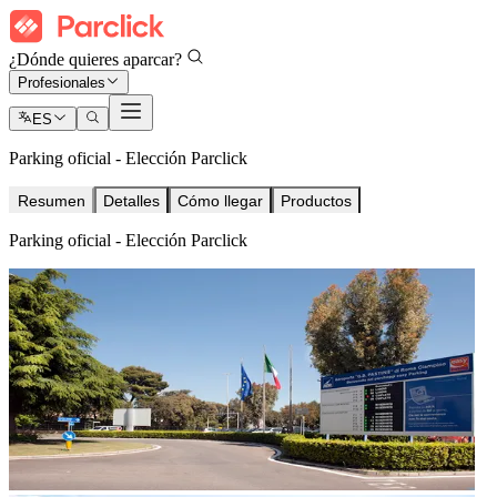
¿Dónde quieres aparcar?
Profesionales
ES
Parking oficial - Elección Parclick
Resumen
Detalles
Cómo llegar
Productos
Parking oficial - Elección Parclick