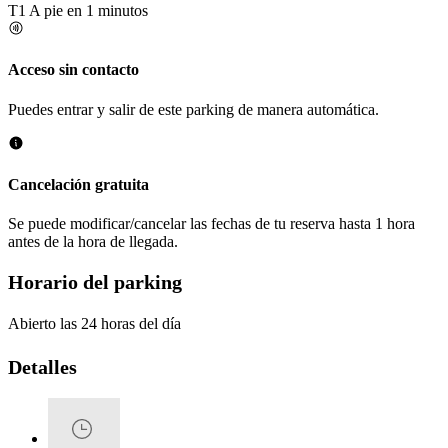
T1
A pie en 1 minutos
Acceso sin contacto
Puedes entrar y salir de este parking de manera automática.
Cancelación gratuita
Se puede modificar/cancelar las fechas de tu reserva hasta 1 hora
antes de la hora de llegada.
Horario del parking
Abierto las 24 horas del día
Detalles