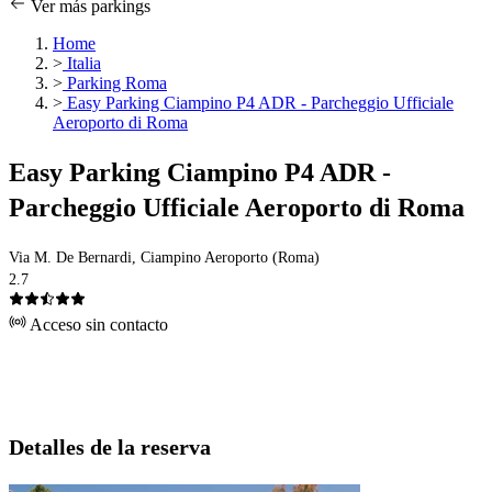
Ver más parkings
Home
>
Italia
>
Parking Roma
>
Easy Parking Ciampino P4 ADR - Parcheggio Ufficiale
Aeroporto di Roma
Easy Parking Ciampino P4 ADR -
Parcheggio Ufficiale Aeroporto di Roma
Via M. De Bernardi, Ciampino Aeroporto (Roma)
2.7
Acceso sin contacto
Detalles de la reserva