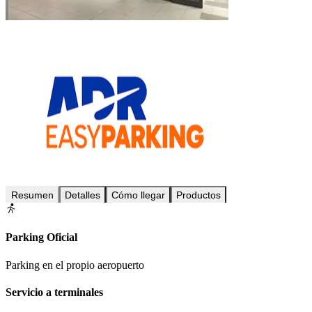
Resumen
Detalles
Cómo llegar
Productos
Parking Oficial
Parking en el propio aeropuerto
Servicio a terminales