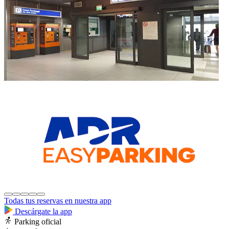
Todas tus reservas en nuestra app
Descárgate la app
Parking oficial