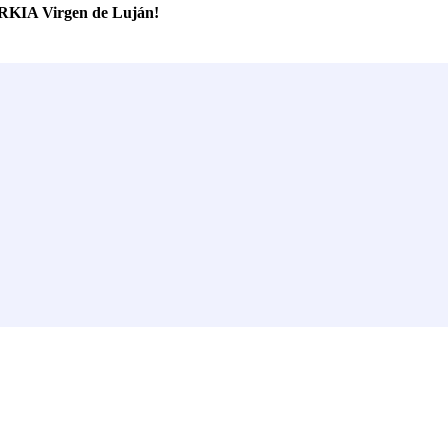
ARKIA Virgen de Luján!