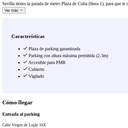
Sevilla tienes la parada de metro Plaza de Cuba (línea 1), para que t
Ver más
Características
Plaza de parking garantizada
Parking con altura máxima permitida (2.3m)
Accesible para PMR
Cubierto
Vigilado
Cómo llegar
Entrada al parking
Calle Virgen de Luján 16X