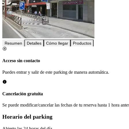
Resumen
Detalles
Cómo llegar
Productos
Acceso sin contacto
Puedes entrar y salir de este parking de manera automática.
Cancelación gratuita
Se puede modificar/cancelar las fechas de tu reserva hasta 1 hora antes
Horario del parking
Abierto las 24 horas del día