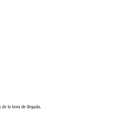
 de la hora de llegada.