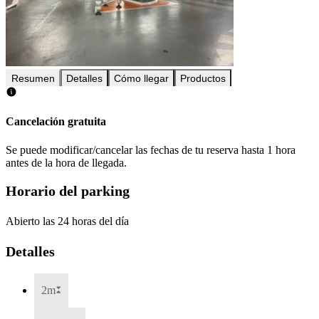
Resumen
Detalles
Cómo llegar
Productos
Cancelación gratuita
Se puede modificar/cancelar las fechas de tu reserva hasta 1 hora
antes de la hora de llegada.
Horario del parking
Abierto las 24 horas del día
Detalles
2m