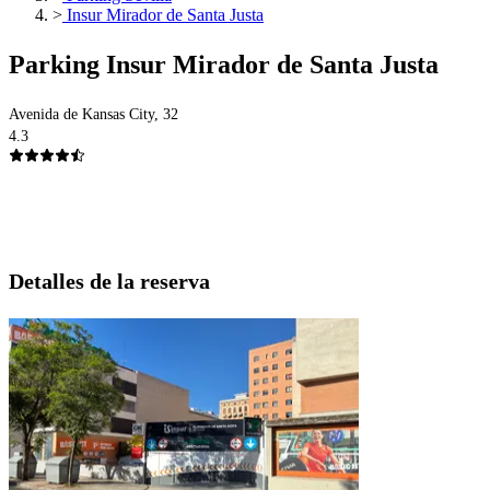
>
Insur Mirador de Santa Justa
Parking Insur Mirador de Santa Justa
Avenida de Kansas City, 32
4.3
Detalles de la reserva