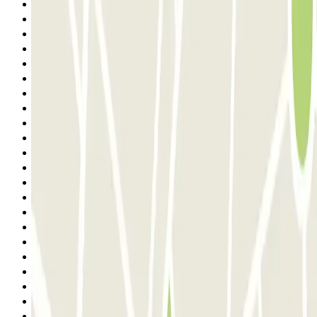
10
11
12
13
14
15
16
17
18
19
20
21
22
23
24
25
26
27
28
29
30
31