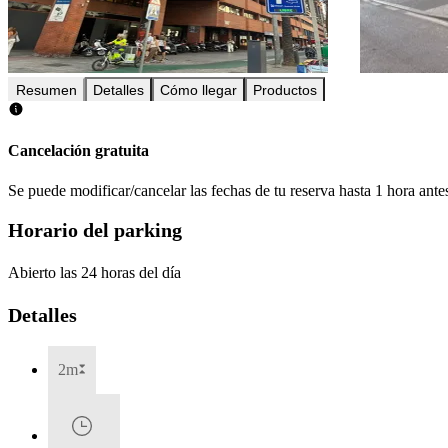
Resumen
Detalles
Cómo llegar
Productos
Cancelación gratuita
Se puede modificar/cancelar las fechas de tu reserva hasta 1 hora antes
Horario del parking
Abierto las 24 horas del día
Detalles
2m