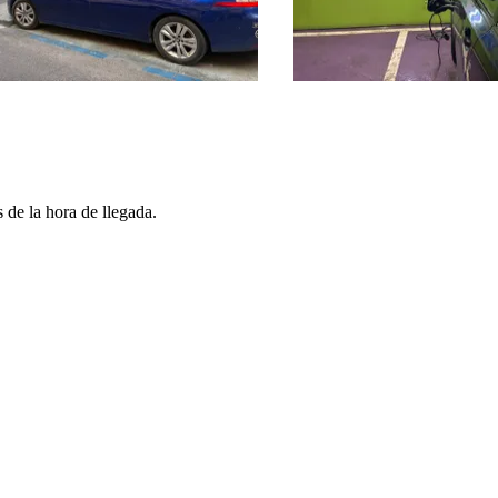
 de la hora de llegada.