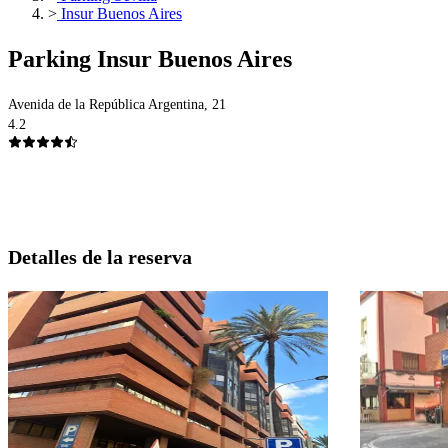
>
Insur Buenos Aires
Parking Insur Buenos Aires
Avenida de la República Argentina, 21
4.2
Detalles de la reserva