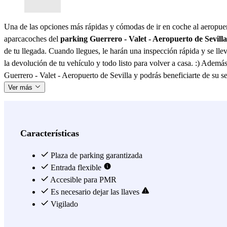
Una de las opciones más rápidas y cómodas de ir en coche al aeropuerto
aparcacoches del
parking Guerrero - Valet - Aeropuerto de Sevilla
de tu llegada. Cuando llegues, le harán una inspección rápida y se llev
la devolución de tu vehículo y todo listo para volver a casa. :) Además
Guerrero - Valet - Aeropuerto de Sevilla y podrás beneficiarte de su se
Ver más
Características
Plaza de parking garantizada
Entrada flexible
Accesible para PMR
Es necesario dejar las llaves
Vigilado