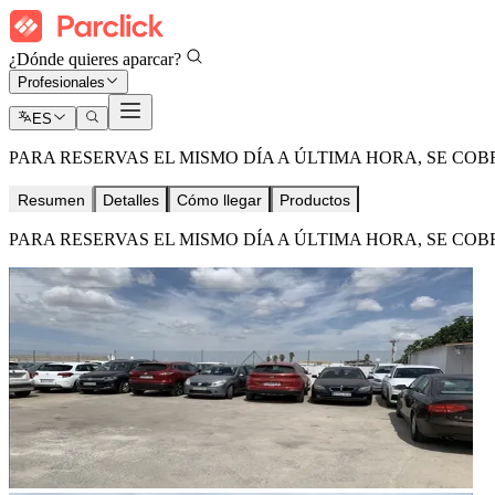
¿Dónde quieres aparcar?
Profesionales
ES
PARA RESERVAS EL MISMO DÍA A ÚLTIMA HORA, SE COB
Resumen
Detalles
Cómo llegar
Productos
PARA RESERVAS EL MISMO DÍA A ÚLTIMA HORA, SE COB