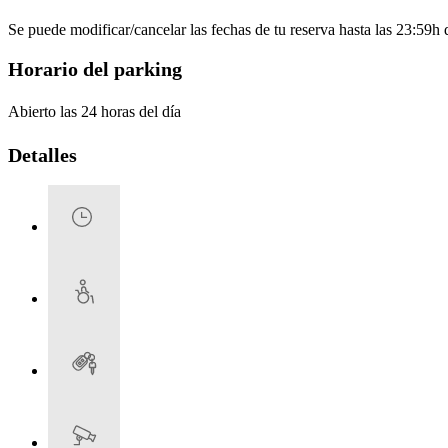
Se puede modificar/cancelar las fechas de tu reserva hasta las 23:59h de
Horario del parking
Abierto las 24 horas del día
Detalles