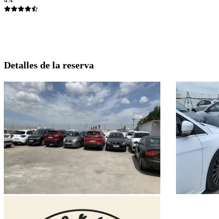
4.4
Detalles de la reserva