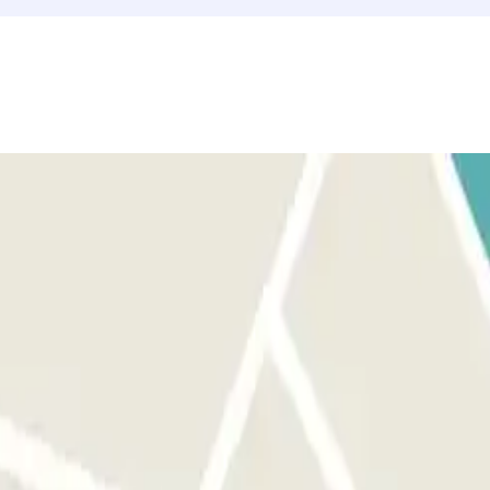
a la reserva.