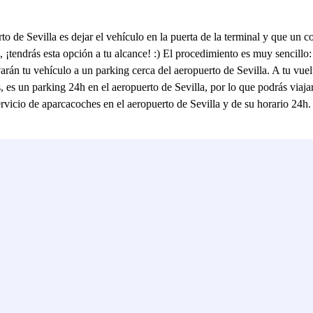
 de Sevilla es dejar el vehículo en la puerta de la terminal y que un co
, ¡tendrás esta opción a tu alcance! :) El procedimiento es muy sencillo:
arán tu vehículo a un parking cerca del aeropuerto de Sevilla. A tu vuelt
, es un parking 24h en el aeropuerto de Sevilla, por lo que podrás viaja
rvicio de aparcacoches en el aeropuerto de Sevilla y de su horario 24h. 