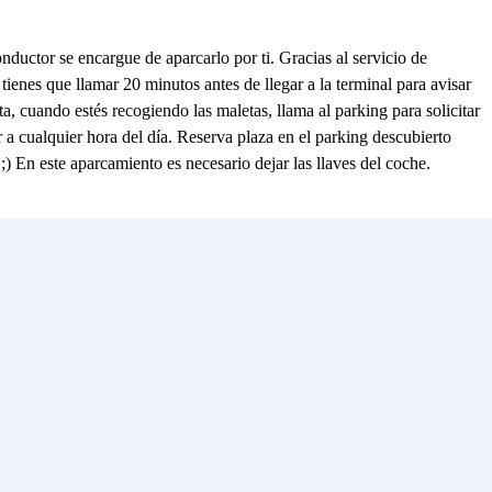
nductor se encargue de aparcarlo por ti. Gracias al servicio de
 tienes que llamar 20 minutos antes de llegar a la terminal para avisar
a, cuando estés recogiendo las maletas, llama al parking para solicitar
r a cualquier hora del día. Reserva plaza en el parking descubierto
;) En este aparcamiento es necesario dejar las llaves del coche.