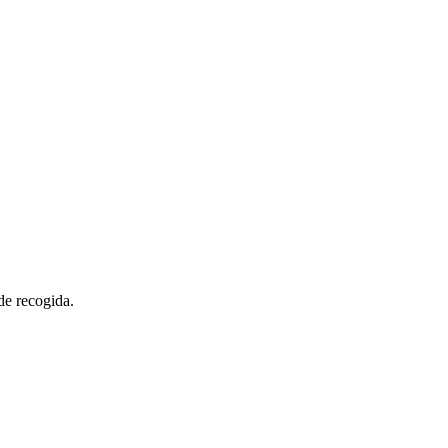
de recogida.