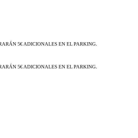
RARÁN 5€ ADICIONALES EN EL PARKING.
RARÁN 5€ ADICIONALES EN EL PARKING.