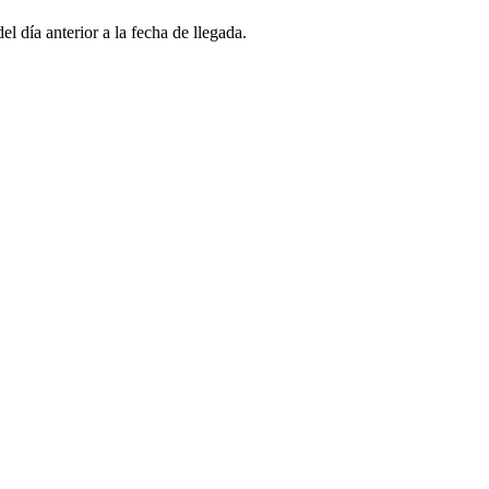
l día anterior a la fecha de llegada.