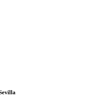
Sevilla