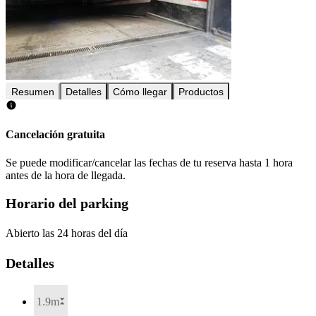
Resumen
Detalles
Cómo llegar
Productos
Cancelación gratuita
Se puede modificar/cancelar las fechas de tu reserva hasta 1 hora
antes de la hora de llegada.
Horario del parking
Abierto las 24 horas del día
Detalles
1.9m