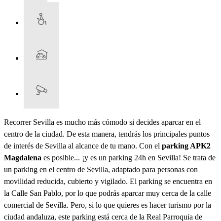
Recorrer Sevilla es mucho más cómodo si decides aparcar en el
centro de la ciudad. De esta manera, tendrás los principales puntos
de interés de Sevilla al alcance de tu mano. Con el
parking APK2
Magdalena
es posible... ¡y es un parking 24h en Sevilla! Se trata de
un parking en el centro de Sevilla, adaptado para personas con
movilidad reducida, cubierto y vigilado. El parking se encuentra en
la Calle San Pablo, por lo que podrás aparcar muy cerca de la calle
comercial de Sevilla. Pero, si lo que quieres es hacer turismo por la
ciudad andaluza, este parking está cerca de la Real Parroquia de