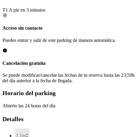
T1
A pie en 3 minutos
Acceso sin contacto
Puedes entrar y salir de este parking de manera automática.
Cancelación gratuita
Se puede modificar/cancelar las fechas de tu reserva hasta las 23:59h
del día anterior a la fecha de llegada.
Horario del parking
Abierto las 24 horas del día
Detalles
2.1m