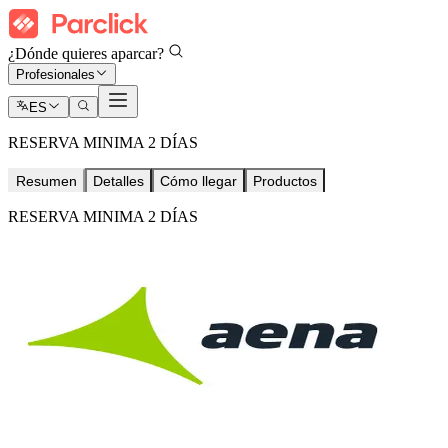
¿Dónde quieres aparcar?
Profesionales
ES
RESERVA MINIMA 2 DÍAS
Resumen
Detalles
Cómo llegar
Productos
RESERVA MINIMA 2 DÍAS