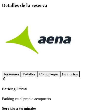
Detalles de la reserva
Resumen
Detalles
Cómo llegar
Productos
Parking Oficial
Parking en el propio aeropuerto
Servicio a terminales