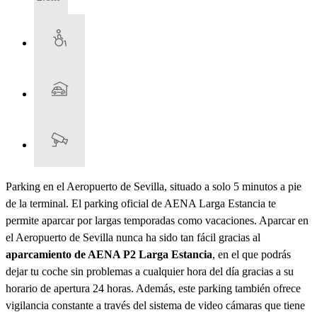
Parking en el Aeropuerto de Sevilla, situado a solo 5 minutos a pie
de la terminal. El parking oficial de AENA Larga Estancia te
permite aparcar por largas temporadas como vacaciones. Aparcar en
el Aeropuerto de Sevilla nunca ha sido tan fácil gracias al
aparcamiento de AENA P2 Larga Estancia
, en el que podrás
dejar tu coche sin problemas a cualquier hora del día gracias a su
horario de apertura 24 horas. Además, este parking también ofrece
vigilancia constante a través del sistema de video cámaras que tiene