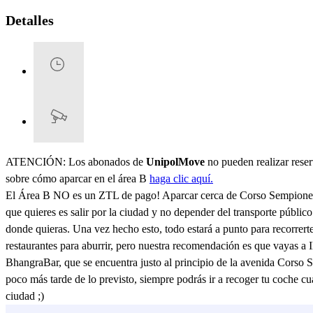
Detalles
ATENCIÓN: Los abonados de
UnipolMove
no pueden realizar reser
sobre cómo aparcar en el área B
haga clic aquí.
El Área B NO es un ZTL de pago! Aparcar cerca de Corso Sempione 
que quieres es salir por la ciudad y no depender del transporte público
donde quieras. Una vez hecho esto, todo estará a punto para recorrerte 
restaurantes para aburrir, pero nuestra recomendación es que vayas a 
BhangraBar, que se encuentra justo al principio de la avenida Corso S
poco más tarde de lo previsto, siempre podrás ir a recoger tu coche 
ciudad ;)
Ver más