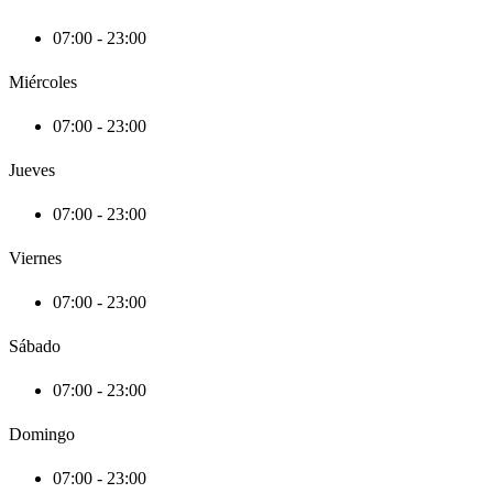
07:00 - 23:00
Miércoles
07:00 - 23:00
Jueves
07:00 - 23:00
Viernes
07:00 - 23:00
Sábado
07:00 - 23:00
Domingo
07:00 - 23:00