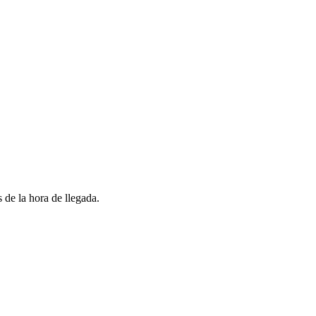
 de la hora de llegada.