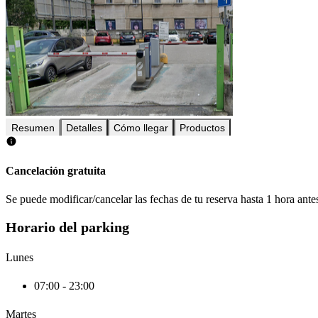
Resumen
Detalles
Cómo llegar
Productos
Cancelación gratuita
Se puede modificar/cancelar las fechas de tu reserva hasta 1 hora antes
Horario del parking
Lunes
07:00 - 23:00
Martes