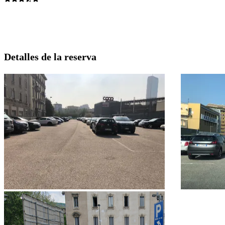
Detalles de la reserva