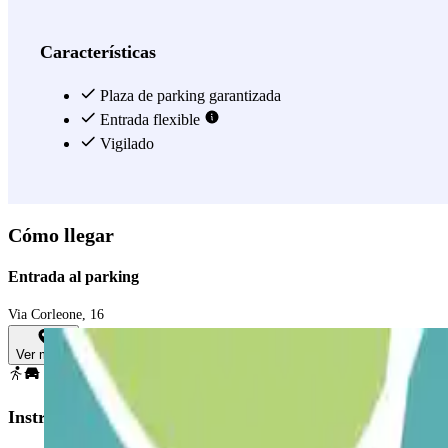
Características
Plaza de parking garantizada
Entrada flexible
Vigilado
Cómo llegar
Entrada al parking
Via Corleone, 16
Ver mapa
Instrucciones