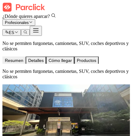
¿Dónde quieres aparcar?
Profesionales
ES
No se permiten furgonetas, camionetas, SUV, coches deportivos y
clásicos
Resumen
Detalles
Cómo llegar
Productos
No se permiten furgonetas, camionetas, SUV, coches deportivos y
clásicos