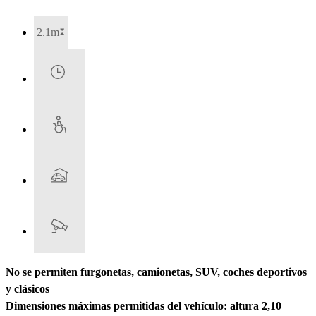
2.1m
No se permiten furgonetas, camionetas, SUV, coches deportivos
y clásicos
Dimensiones máximas permitidas del vehículo: altura 2,10