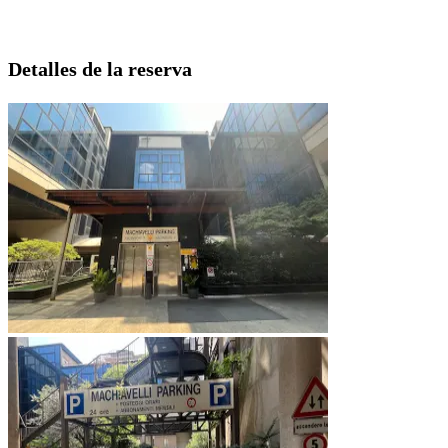
Detalles de la reserva