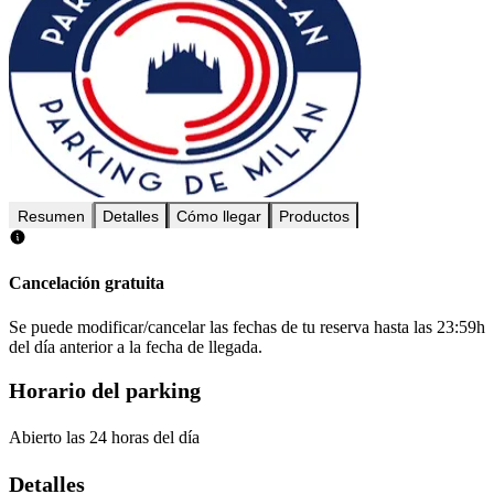
Resumen
Detalles
Cómo llegar
Productos
Cancelación gratuita
Se puede modificar/cancelar las fechas de tu reserva hasta las 23:59h
del día anterior a la fecha de llegada.
Horario del parking
Abierto las 24 horas del día
Detalles