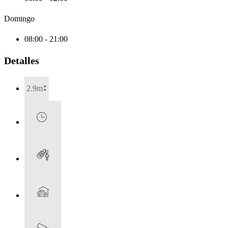
Domingo
08:00 - 21:00
Detalles
2.9m