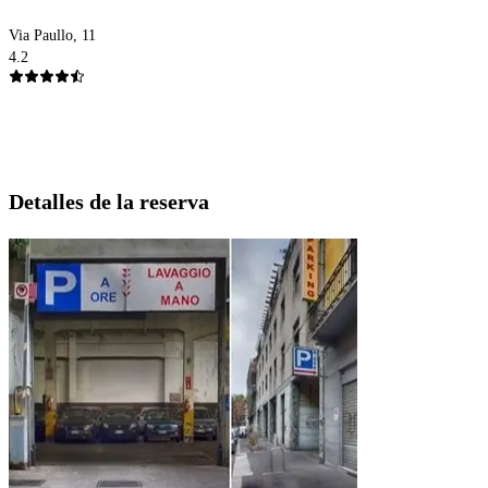
Via Paullo, 11
4.2
Detalles de la reserva