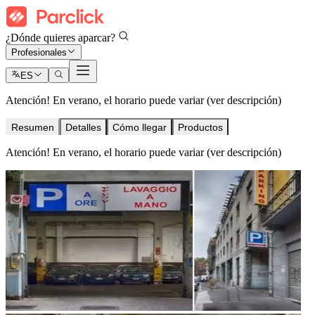
¿Dónde quieres aparcar?
Profesionales
ES
Atención! En verano, el horario puede variar (ver descripción)
Resumen
Detalles
Cómo llegar
Productos
Atención! En verano, el horario puede variar (ver descripción)