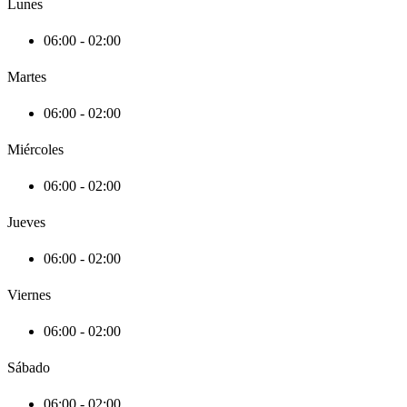
Lunes
06:00 - 02:00
Martes
06:00 - 02:00
Miércoles
06:00 - 02:00
Jueves
06:00 - 02:00
Viernes
06:00 - 02:00
Sábado
06:00 - 02:00