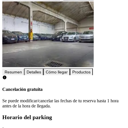
Resumen
Detalles
Cómo llegar
Productos
Cancelación gratuita
Se puede modificar/cancelar las fechas de tu reserva hasta 1 hora
antes de la hora de llegada.
Horario del parking