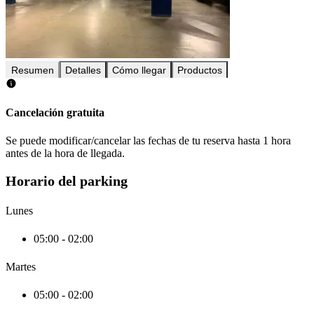
Resumen
Detalles
Cómo llegar
Productos
Cancelación gratuita
Se puede modificar/cancelar las fechas de tu reserva hasta 1 hora
antes de la hora de llegada.
Horario del parking
Lunes
05:00 - 02:00
Martes
05:00 - 02:00