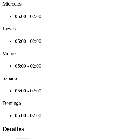
Miércoles
05:00 - 02:00
Jueves
05:00 - 02:00
Viernes
05:00 - 02:00
Sábado
05:00 - 02:00
Domingo
05:00 - 02:00
Detalles