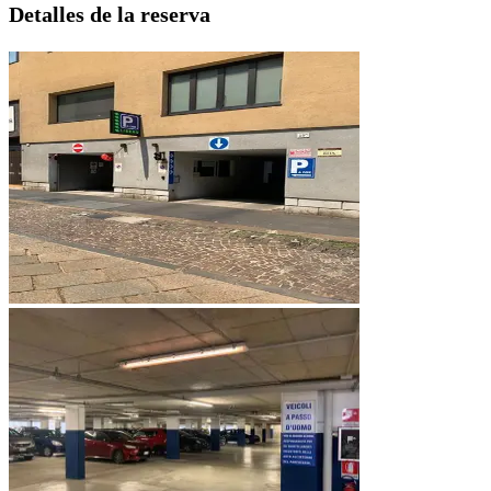
Detalles de la reserva