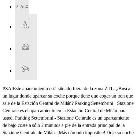
2.2m
PSA:Este aparcamiento está situado fuera de la zona ZTL. ¿Busca
un lugar donde aparcar su coche porque tiene que coger un tren que
sale de la Estación Central de Milán? Parking Settembrini - Stazione
Centrale es el aparcamiento en la Estación Central de Milán para
usted. Parking Settembrini - Stazione Centrale es un aparcamiento
de bajo coste a sólo 2 minutos a pie de la entrada principal de la
Stazione Centrale de Milán. ¡Más cómodo imposible! Deje su coche