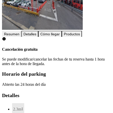
Resumen
Detalles
Cómo llegar
Productos
Cancelación gratuita
Se puede modificar/cancelar las fechas de tu reserva hasta 1 hora
antes de la hora de llegada.
Horario del parking
Abierto las 24 horas del día
Detalles
2.3m