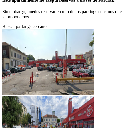
Este aparcamiento no acepta reservas a través de Parclick.
Sin embargo, puedes reservar en uno de los parkings cercanos que
te proponemos.
Buscar parkings cercanos