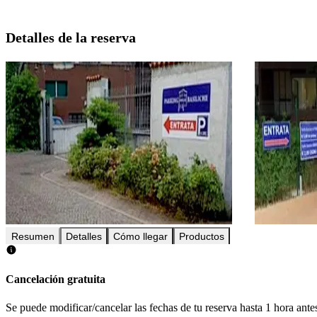
Detalles de la reserva
Resumen
Detalles
Cómo llegar
Productos
Cancelación gratuita
Se puede modificar/cancelar las fechas de tu reserva hasta 1 hora antes