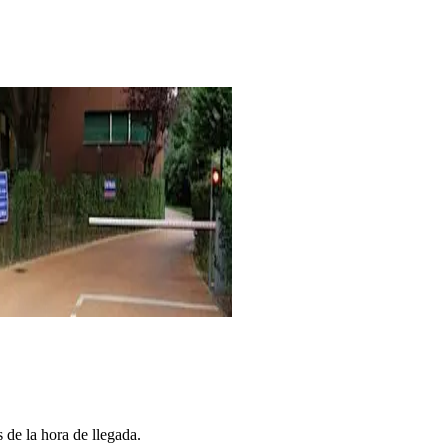
 de la hora de llegada.