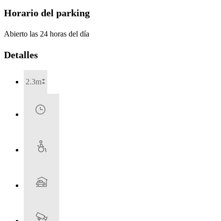
Horario del parking
Abierto las 24 horas del día
Detalles
2.3m