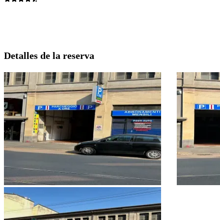
Detalles de la reserva