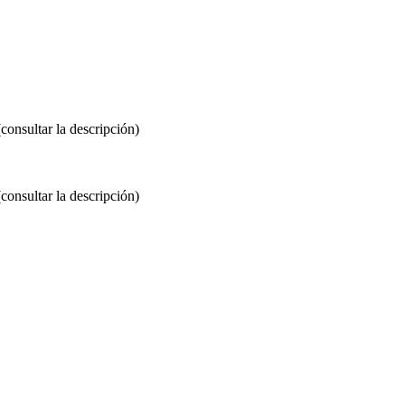
consultar la descripción)
consultar la descripción)