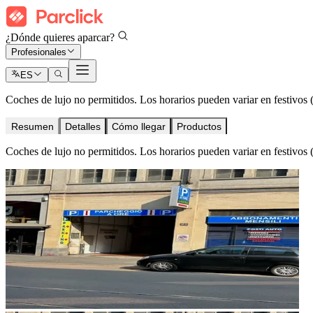
¿Dónde quieres aparcar?
Profesionales
ES
Coches de lujo no permitidos. Los horarios pueden variar en festivos (
Resumen
Detalles
Cómo llegar
Productos
Coches de lujo no permitidos. Los horarios pueden variar en festivos (