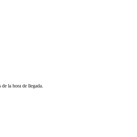
 de la hora de llegada.