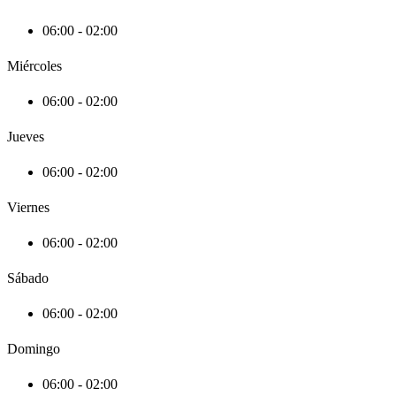
06:00 - 02:00
Miércoles
06:00 - 02:00
Jueves
06:00 - 02:00
Viernes
06:00 - 02:00
Sábado
06:00 - 02:00
Domingo
06:00 - 02:00