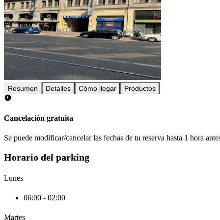
Resumen
Detalles
Cómo llegar
Productos
Cancelación gratuita
Se puede modificar/cancelar las fechas de tu reserva hasta 1 hora antes
Horario del parking
Lunes
06:00 - 02:00
Martes