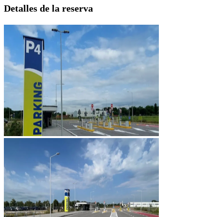
Detalles de la reserva