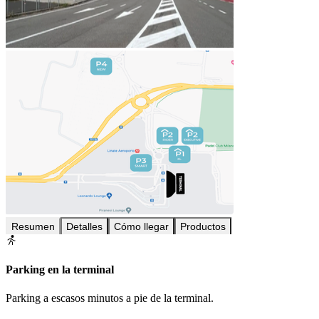
Resumen
Detalles
Cómo llegar
Productos
Parking en la terminal
Parking a escasos minutos a pie de la terminal.