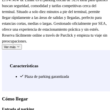
buscan seguridad, comodidad y tarifas competitivas cerca del
terminal. Situado a solo diez minutos a pie del terminal, permite
llegar rápidamente a las áreas de salidas y llegadas, perfecto para
estancias cortas, medias o largas. Gestionado oficialmente por SEA,
ofrece una experiencia de estacionamiento práctica y sin estrés.
Reserva fácilmente online a través de Parclick y empieza tu viaje sin
preocupaciones.
Ver más
Características
Plaza de parking garantizada
Cómo llegar
Entrada al parking