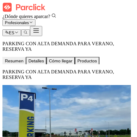
¿Dónde quieres aparcar?
Profesionales
ES
PARKING CON ALTA DEMANDA PARA VERANO,
RESERVA YA
Resumen
Detalles
Cómo llegar
Productos
PARKING CON ALTA DEMANDA PARA VERANO,
RESERVA YA