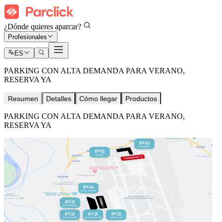
¿Dónde quieres aparcar?
Profesionales
ES
PARKING CON ALTA DEMANDA PARA VERANO,
RESERVA YA
Resumen
Detalles
Cómo llegar
Productos
PARKING CON ALTA DEMANDA PARA VERANO,
RESERVA YA