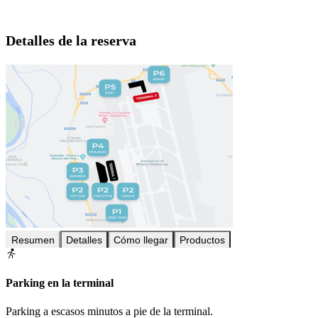
Detalles de la reserva
Resumen
Detalles
Cómo llegar
Productos
Parking en la terminal
Parking a escasos minutos a pie de la terminal.