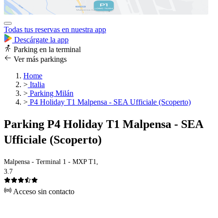
Todas tus reservas en nuestra app
Descárgate la app
Parking en la terminal
Ver más parkings
Home
>
Italia
>
Parking Milán
>
P4 Holiday T1 Malpensa - SEA Ufficiale (Scoperto)
Parking P4 Holiday T1 Malpensa - SEA
Ufficiale (Scoperto)
Malpensa - Terminal 1 - MXP T1,
3.7
Acceso sin contacto