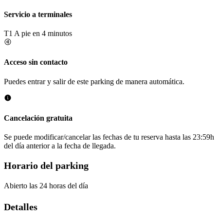
Servicio a terminales
T1
A pie en 4 minutos
Acceso sin contacto
Puedes entrar y salir de este parking de manera automática.
Cancelación gratuita
Se puede modificar/cancelar las fechas de tu reserva hasta las 23:59h
del día anterior a la fecha de llegada.
Horario del parking
Abierto las 24 horas del día
Detalles