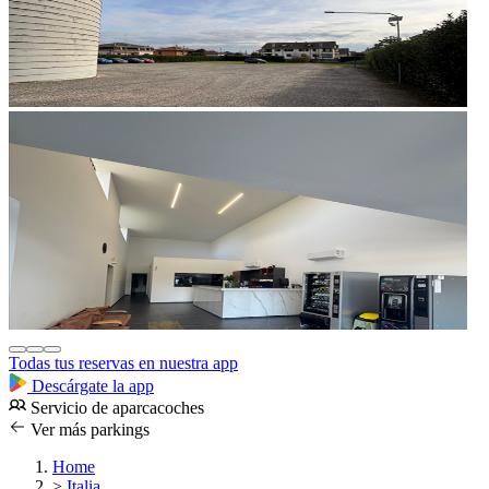
Todas tus reservas en nuestra app
Descárgate la app
Servicio de aparcacoches
Ver más parkings
Home
>
Italia