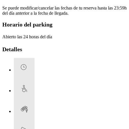
Se puede modificar/cancelar las fechas de tu reserva hasta las 23:59h
del día anterior a la fecha de llegada.
Horario del parking
Abierto las 24 horas del día
Detalles