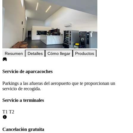
Resumen
Detalles
Cómo llegar
Productos
Servicio de aparcacoches
Parkings a las afueras del aeropuerto que te proporcionan un
servicio de recogida.
Servicio a terminales
T1
T2
Cancelación gratuita