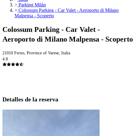
>
Parking Milán
>
Colossum Parking - Car Valet - Aeroporto di Milano
Malpensa - Scoperto
Colossum Parking - Car Valet -
Aeroporto di Milano Malpensa - Scoperto
21010 Ferno, Province of Varese, Italia
4.8
Detalles de la reserva