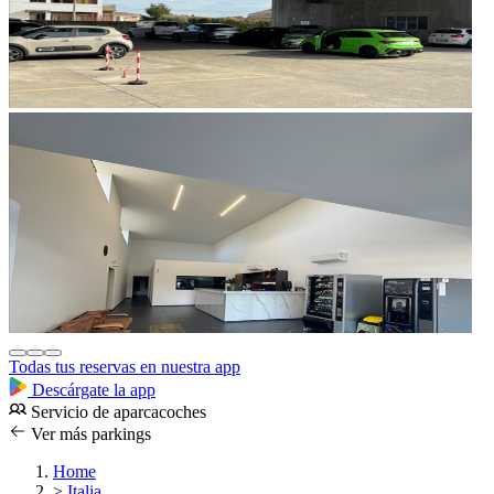
Todas tus reservas en nuestra app
Descárgate la app
Servicio de aparcacoches
Ver más parkings
Home
>
Italia