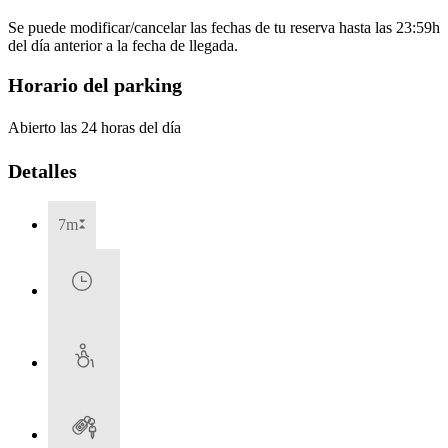
Se puede modificar/cancelar las fechas de tu reserva hasta las 23:59h
del día anterior a la fecha de llegada.
Horario del parking
Abierto las 24 horas del día
Detalles
7m