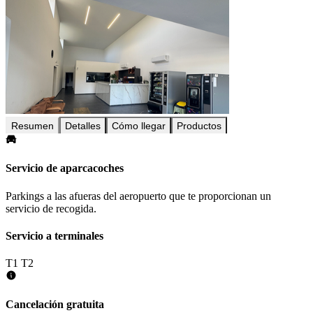
Resumen
Detalles
Cómo llegar
Productos
Servicio de aparcacoches
Parkings a las afueras del aeropuerto que te proporcionan un
servicio de recogida.
Servicio a terminales
T1
T2
Cancelación gratuita