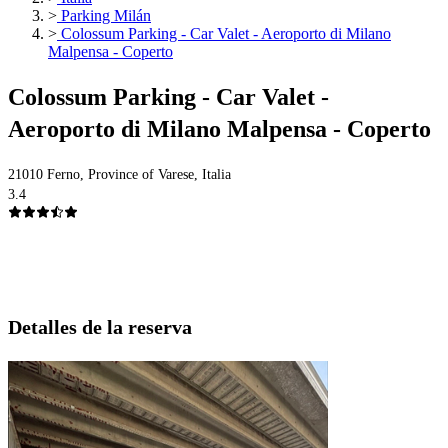
>
Parking Milán
>
Colossum Parking - Car Valet - Aeroporto di Milano
Malpensa - Coperto
Colossum Parking - Car Valet -
Aeroporto di Milano Malpensa - Coperto
21010 Ferno, Province of Varese, Italia
3.4
Detalles de la reserva