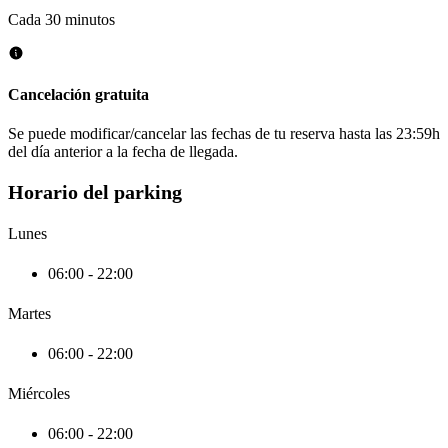
Cada 30 minutos
Cancelación gratuita
Se puede modificar/cancelar las fechas de tu reserva hasta las 23:59h
del día anterior a la fecha de llegada.
Horario del parking
Lunes
06:00 - 22:00
Martes
06:00 - 22:00
Miércoles
06:00 - 22:00