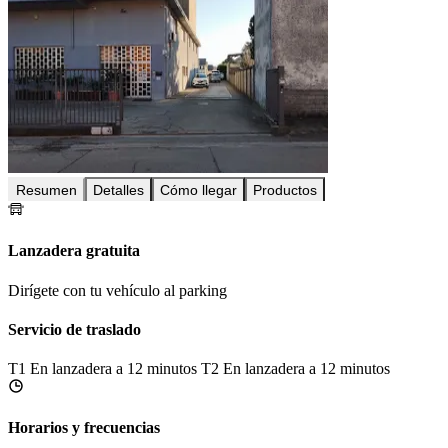
Resumen
Detalles
Cómo llegar
Productos
Lanzadera gratuita
Dirígete con tu vehículo al parking
Servicio de traslado
T1
En lanzadera a 12 minutos
T2
En lanzadera a 12 minutos
Horarios y frecuencias