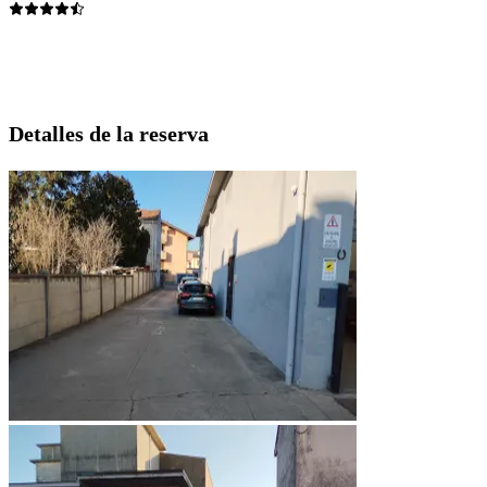
Detalles de la reserva