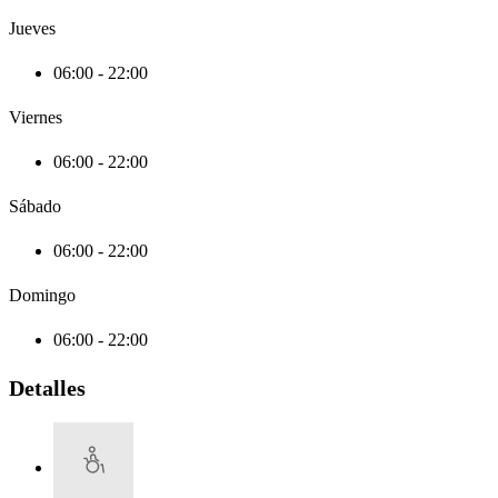
Jueves
06:00 - 22:00
Viernes
06:00 - 22:00
Sábado
06:00 - 22:00
Domingo
06:00 - 22:00
Detalles