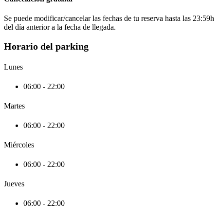
Se puede modificar/cancelar las fechas de tu reserva hasta las 23:59h
del día anterior a la fecha de llegada.
Horario del parking
Lunes
06:00 - 22:00
Martes
06:00 - 22:00
Miércoles
06:00 - 22:00
Jueves
06:00 - 22:00