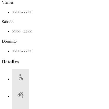
Viernes
06:00 - 22:00
Sábado
06:00 - 22:00
Domingo
06:00 - 22:00
Detalles