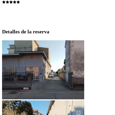
Detalles de la reserva