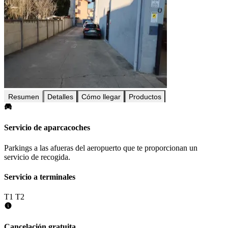
Resumen
Detalles
Cómo llegar
Productos
Servicio de aparcacoches
Parkings a las afueras del aeropuerto que te proporcionan un
servicio de recogida.
Servicio a terminales
T1
T2
Cancelación gratuita