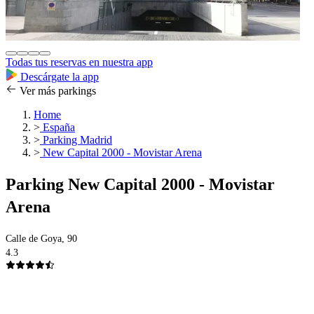
Todas tus reservas en nuestra app
Descárgate la app
Ver más parkings
Home
>
España
>
Parking Madrid
>
New Capital 2000 - Movistar Arena
Parking New Capital 2000 - Movistar
Arena
Calle de Goya, 90
4.3