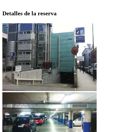
Detalles de la reserva