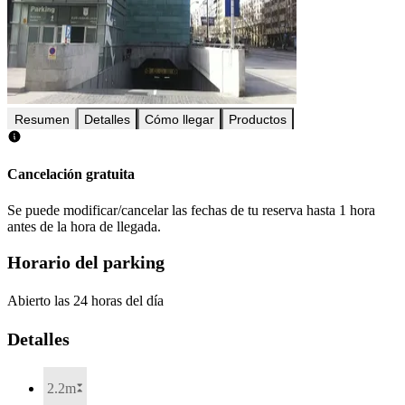
Resumen
Detalles
Cómo llegar
Productos
Cancelación gratuita
Se puede modificar/cancelar las fechas de tu reserva hasta 1 hora
antes de la hora de llegada.
Horario del parking
Abierto las 24 horas del día
Detalles
2.2m