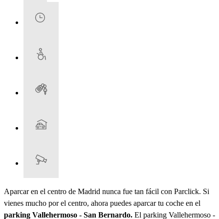
Aparcar en el centro de Madrid nunca fue tan fácil con Parclick. Si
vienes mucho por el centro, ahora puedes aparcar tu coche en el
parking Vallehermoso - San Bernardo.
El parking Vallehermoso -