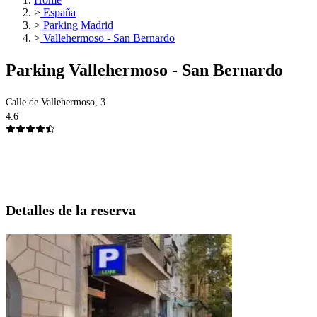
>
España
>
Parking Madrid
>
Vallehermoso - San Bernardo
Parking Vallehermoso - San Bernardo
Calle de Vallehermoso, 3
4.6
Detalles de la reserva