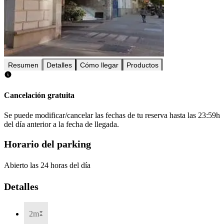
Resumen
Detalles
Cómo llegar
Productos
Cancelación gratuita
Se puede modificar/cancelar las fechas de tu reserva hasta las 23:59h
del día anterior a la fecha de llegada.
Horario del parking
Abierto las 24 horas del día
Detalles
2m