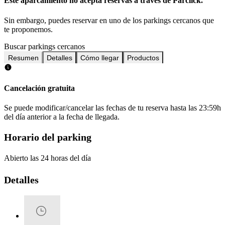
Este aparcamiento no acepta reservas a través de Parclick.
Sin embargo, puedes reservar en uno de los parkings cercanos que
te proponemos.
Buscar parkings cercanos
Resumen
Detalles
Cómo llegar
Productos
Cancelación gratuita
Se puede modificar/cancelar las fechas de tu reserva hasta las 23:59h
del día anterior a la fecha de llegada.
Horario del parking
Abierto las 24 horas del día
Detalles