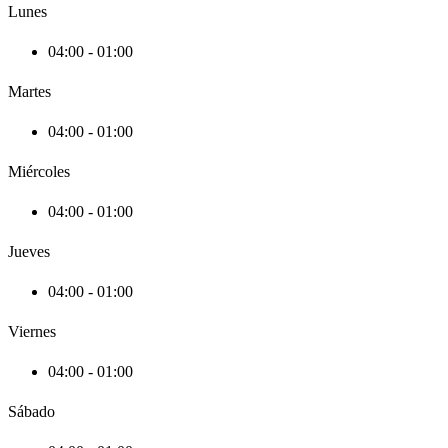
Lunes
04:00 - 01:00
Martes
04:00 - 01:00
Miércoles
04:00 - 01:00
Jueves
04:00 - 01:00
Viernes
04:00 - 01:00
Sábado