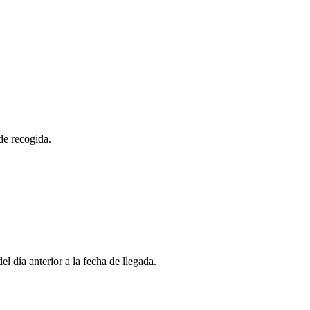
de recogida.
l día anterior a la fecha de llegada.