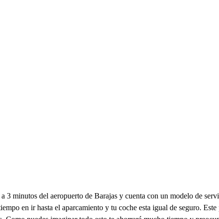
á a 3 minutos del aeropuerto de Barajas y cuenta con un modelo de serv
empo en ir hasta el aparcamiento y tu coche esta igual de seguro. Este p