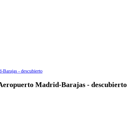
Barajas - descubierto
eropuerto Madrid-Barajas - descubierto