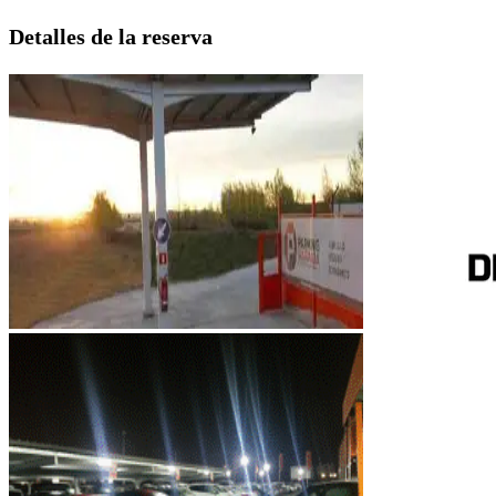
Detalles de la reserva