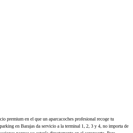
icio premium en el que un aparcacoches profesional recoge tu
arking en Barajas da servicio a la terminal 1, 2, 3 y 4, no importa de