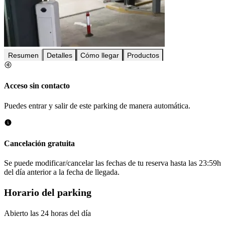
Resumen
Detalles
Cómo llegar
Productos
Acceso sin contacto
Puedes entrar y salir de este parking de manera automática.
Cancelación gratuita
Se puede modificar/cancelar las fechas de tu reserva hasta las 23:59h
del día anterior a la fecha de llegada.
Horario del parking
Abierto las 24 horas del día