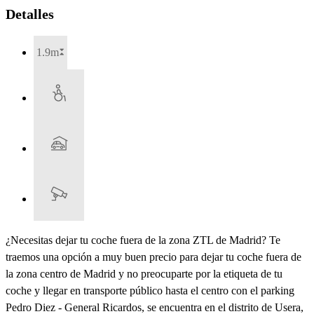
Detalles
1.9m
¿Necesitas dejar tu coche fuera de la zona ZTL de Madrid? Te
traemos una opción a muy buen precio para dejar tu coche fuera de
la zona centro de Madrid y no preocuparte por la etiqueta de tu
coche y llegar en transporte público hasta el centro con el parking
Pedro Diez - General Ricardos, se encuentra en el distrito de Usera,