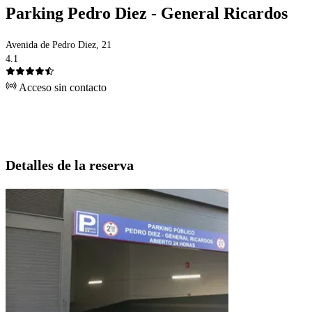
Parking Pedro Diez - General Ricardos
Avenida de Pedro Diez, 21
4.1
Acceso sin contacto
Detalles de la reserva