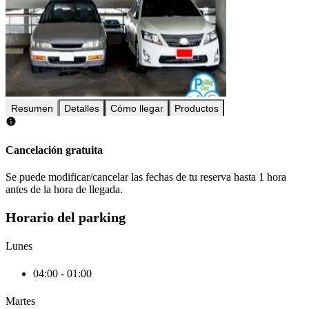
Resumen
Detalles
Cómo llegar
Productos
Cancelación gratuita
Se puede modificar/cancelar las fechas de tu reserva hasta 1 hora
antes de la hora de llegada.
Horario del parking
Lunes
04:00 - 01:00
Martes