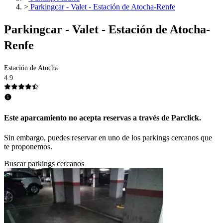
>
Parkingcar - Valet - Estación de Atocha-Renfe
Parkingcar - Valet - Estación de Atocha-
Renfe
Estación de Atocha
4.9
Este aparcamiento no acepta reservas a través de Parclick.
Sin embargo, puedes reservar en uno de los parkings cercanos que
te proponemos.
Buscar parkings cercanos