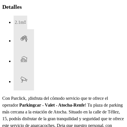
Detalles
2.1m
Con Parclick, ¡disfruta del cómodo servicio que te ofrece el
operador
Parkingcar - Valet - Atocha-Renfe
! Tu plaza de parking
más cercana a la estación de Atocha. Situado en la calle de Téllez,
15, podrás disfrutar de la gran tranquilidad y seguridad que te ofrece
este servicio de aparcacoches. Deja que nuestro personal, con