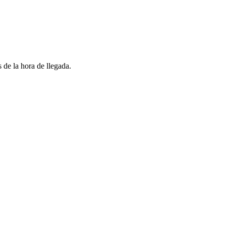
 de la hora de llegada.