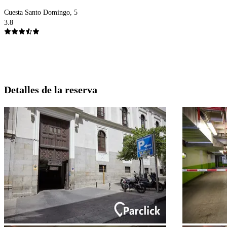
Cuesta Santo Domingo, 5
3.8
Detalles de la reserva