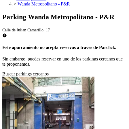
>
Wanda Metropolitano - P&R
Parking Wanda Metropolitano - P&R
Calle de Julian Camarillo, 17
Este aparcamiento no acepta reservas a través de Parclick.
Sin embargo, puedes reservar en uno de los parkings cercanos que
te proponemos.
Buscar parkings cercanos