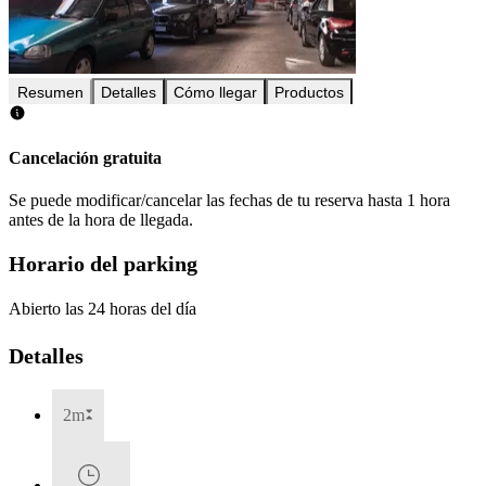
Resumen
Detalles
Cómo llegar
Productos
Cancelación gratuita
Se puede modificar/cancelar las fechas de tu reserva hasta 1 hora
antes de la hora de llegada.
Horario del parking
Abierto las 24 horas del día
Detalles
2m