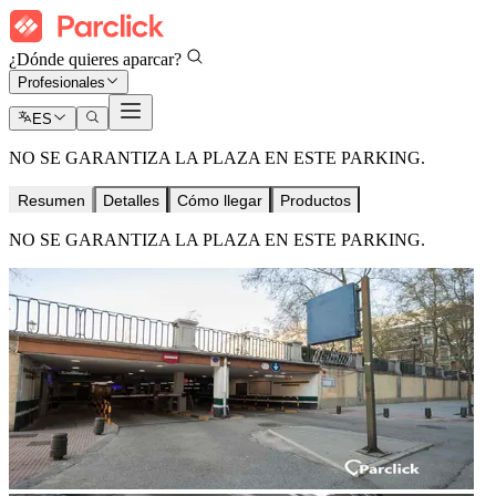
¿Dónde quieres aparcar?
Profesionales
ES
NO SE GARANTIZA LA PLAZA EN ESTE PARKING.
Resumen
Detalles
Cómo llegar
Productos
NO SE GARANTIZA LA PLAZA EN ESTE PARKING.