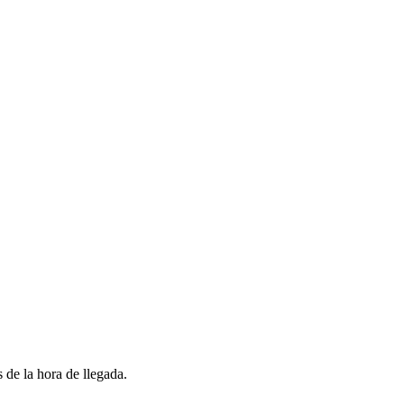
 de la hora de llegada.