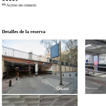
Acceso sin contacto
Detalles de la reserva