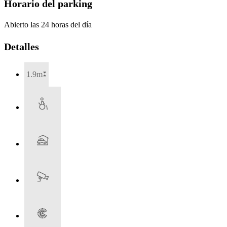
Horario del parking
Abierto las 24 horas del día
Detalles
1.9m