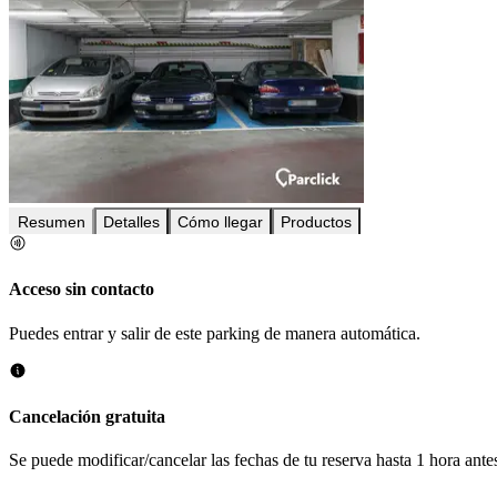
Resumen
Detalles
Cómo llegar
Productos
Acceso sin contacto
Puedes entrar y salir de este parking de manera automática.
Cancelación gratuita
Se puede modificar/cancelar las fechas de tu reserva hasta 1 hora antes