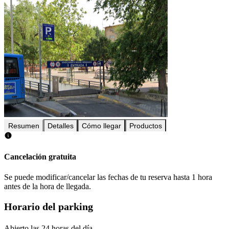
Resumen
Detalles
Cómo llegar
Productos
Cancelación gratuita
Se puede modificar/cancelar las fechas de tu reserva hasta 1 hora
antes de la hora de llegada.
Horario del parking
Abierto las 24 horas del día