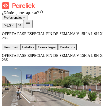
¿Dónde quieres aparcar?
Profesionales
ES
OFERTA PASE ESPECIAL FIN DE SEMANA V 15H A L 9H X
28€
Resumen
Detalles
Cómo llegar
Productos
OFERTA PASE ESPECIAL FIN DE SEMANA V 15H A L 9H X
28€