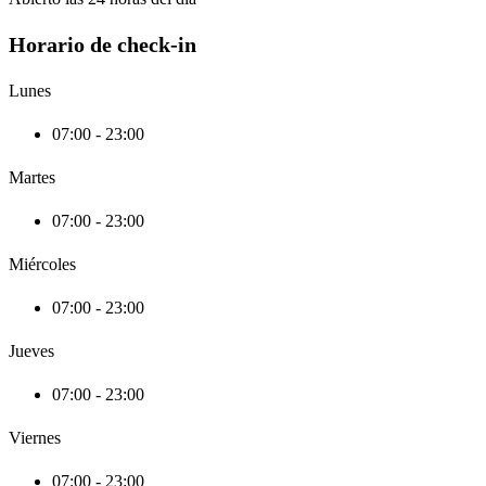
Horario de check-in
Lunes
07:00 - 23:00
Martes
07:00 - 23:00
Miércoles
07:00 - 23:00
Jueves
07:00 - 23:00
Viernes
07:00 - 23:00