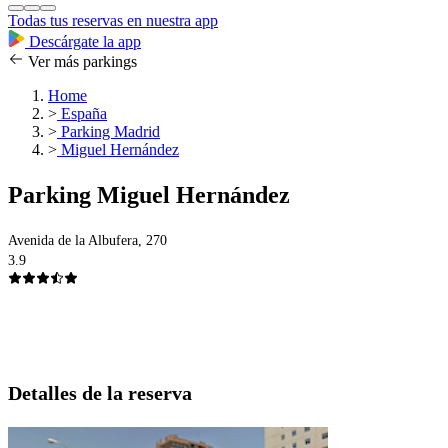
Todas tus reservas en nuestra app
Descárgate la app
Ver más parkings
Home
>
España
>
Parking Madrid
>
Miguel Hernández
Parking Miguel Hernández
Avenida de la Albufera, 270
3.9
Detalles de la reserva