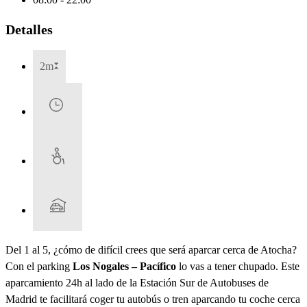
Detalles
2m
Del 1 al 5, ¿cómo de difícil crees que será aparcar cerca de Atocha?
Con el parking
Los Nogales – Pacífico
lo vas a tener chupado. Este
aparcamiento 24h al lado de la Estación Sur de Autobuses de
Madrid te facilitará coger tu autobús o tren aparcando tu coche cerca