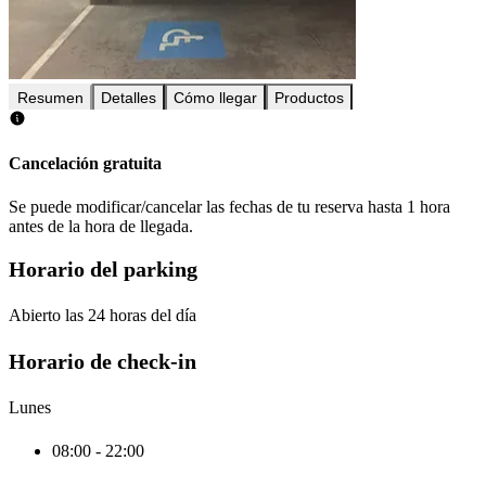
Resumen
Detalles
Cómo llegar
Productos
Cancelación gratuita
Se puede modificar/cancelar las fechas de tu reserva hasta 1 hora
antes de la hora de llegada.
Horario del parking
Abierto las 24 horas del día
Horario de check-in
Lunes
08:00 - 22:00