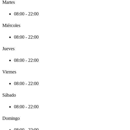
Martes
08:00 - 22:00
Miércoles
08:00 - 22:00
Jueves
08:00 - 22:00
Viernes
08:00 - 22:00
Sábado
08:00 - 22:00
Domingo
08:00 - 22:00