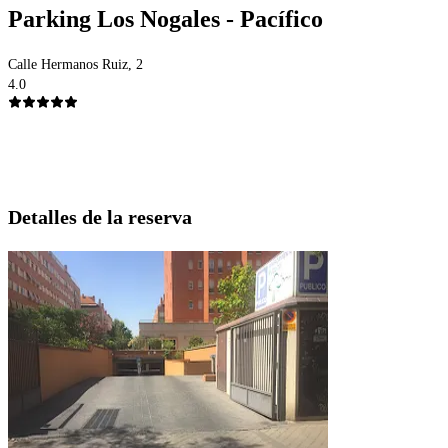
Parking Los Nogales - Pacífico
Calle Hermanos Ruiz, 2
4.0
Detalles de la reserva