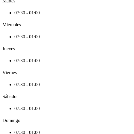
Martes
07:30 - 01:00
Miércoles
07:30 - 01:00
Jueves
07:30 - 01:00
Viernes
07:30 - 01:00
Sábado
07:30 - 01:00
Domingo
07:30 - 01:00