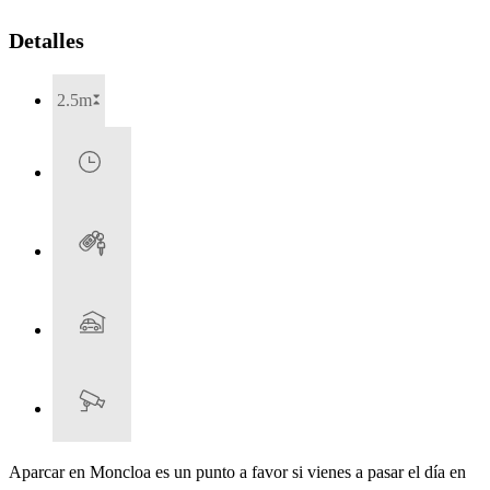
Detalles
2.5m
Aparcar en Moncloa es un punto a favor si vienes a pasar el día en