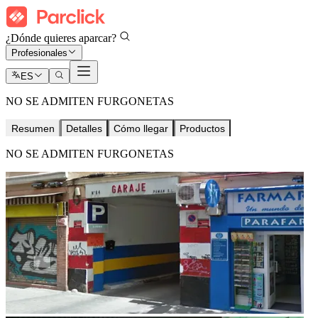
¿Dónde quieres aparcar?
Profesionales
ES
NO SE ADMITEN FURGONETAS
Resumen
Detalles
Cómo llegar
Productos
NO SE ADMITEN FURGONETAS