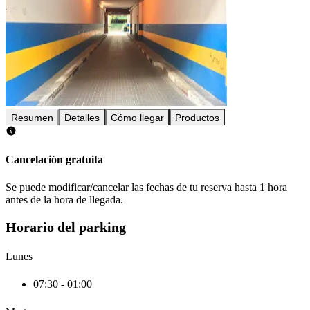
Resumen
Detalles
Cómo llegar
Productos
Cancelación gratuita
Se puede modificar/cancelar las fechas de tu reserva hasta 1 hora
antes de la hora de llegada.
Horario del parking
Lunes
07:30 - 01:00