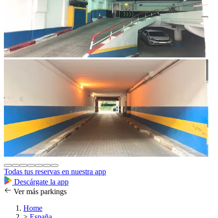
Todas tus reservas en nuestra app
Descárgate la app
Ver más parkings
Home
>
España