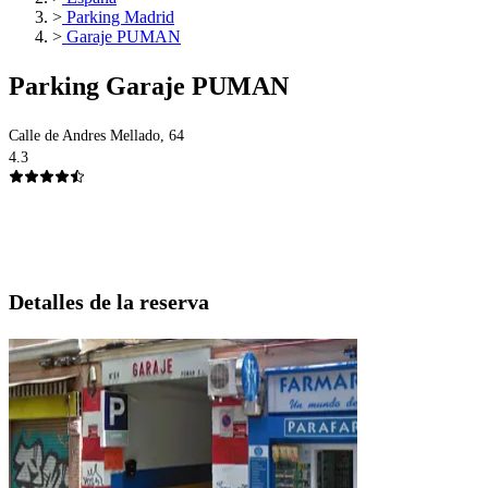
>
Parking Madrid
>
Garaje PUMAN
Parking Garaje PUMAN
Calle de Andres Mellado, 64
4.3
Detalles de la reserva