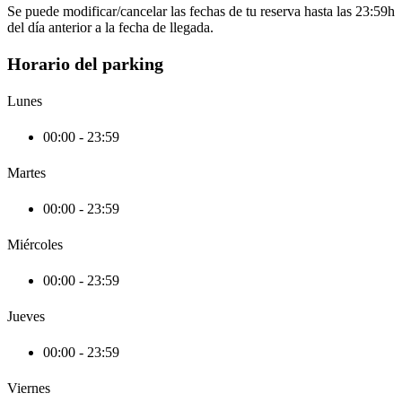
Se puede modificar/cancelar las fechas de tu reserva hasta las 23:59h
del día anterior a la fecha de llegada.
Horario del parking
Lunes
00:00 - 23:59
Martes
00:00 - 23:59
Miércoles
00:00 - 23:59
Jueves
00:00 - 23:59
Viernes