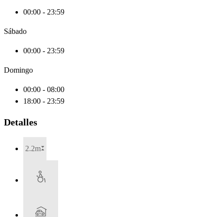
00:00 - 23:59
Sábado
00:00 - 23:59
Domingo
00:00 - 08:00
18:00 - 23:59
Detalles
2.2m