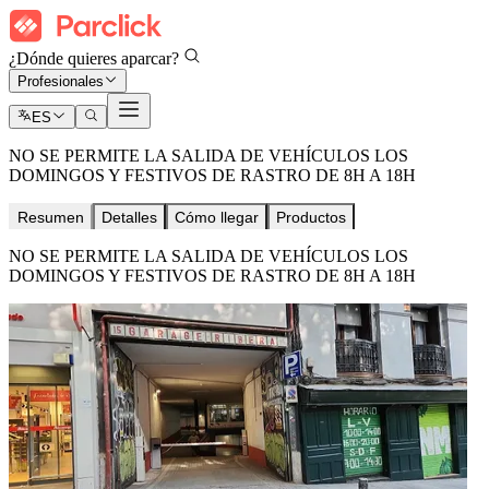
¿Dónde quieres aparcar?
Profesionales
ES
NO SE PERMITE LA SALIDA DE VEHÍCULOS LOS
DOMINGOS Y FESTIVOS DE RASTRO DE 8H A 18H
Resumen
Detalles
Cómo llegar
Productos
NO SE PERMITE LA SALIDA DE VEHÍCULOS LOS
DOMINGOS Y FESTIVOS DE RASTRO DE 8H A 18H