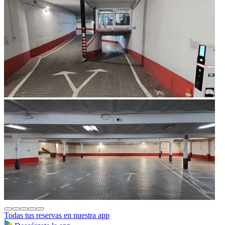
Todas tus reservas en nuestra app