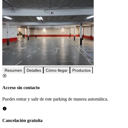
Resumen
Detalles
Cómo llegar
Productos
Acceso sin contacto
Puedes entrar y salir de este parking de manera automática.
Cancelación gratuita