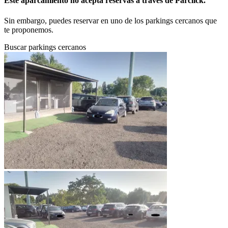
Este aparcamiento no acepta reservas a través de Parclick.
Sin embargo, puedes reservar en uno de los parkings cercanos que
te proponemos.
Buscar parkings cercanos