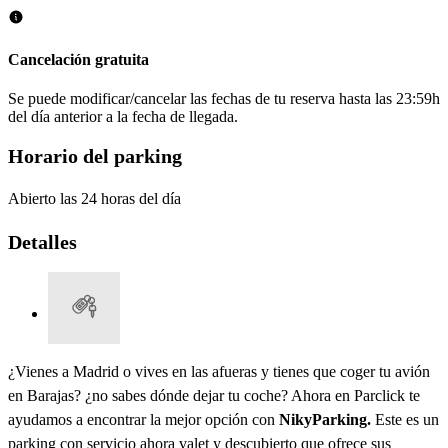
Cancelación gratuita
Se puede modificar/cancelar las fechas de tu reserva hasta las 23:59h
del día anterior a la fecha de llegada.
Horario del parking
Abierto las 24 horas del día
Detalles
¿Vienes a Madrid o vives en las afueras y tienes que coger tu avión
en Barajas? ¿no sabes dónde dejar tu coche? Ahora en Parclick te
ayudamos a encontrar la mejor opción con
NikyParking.
Este es un
parking con servicio ahora valet y descubierto que ofrece sus