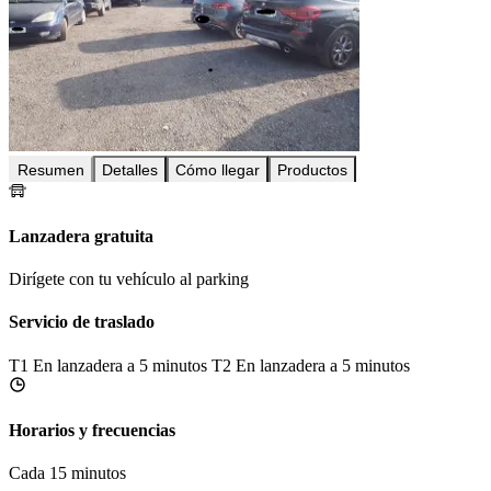
Resumen
Detalles
Cómo llegar
Productos
Lanzadera gratuita
Dirígete con tu vehículo al parking
Servicio de traslado
T1
En lanzadera a 5 minutos
T2
En lanzadera a 5 minutos
Horarios y frecuencias
Cada 15 minutos