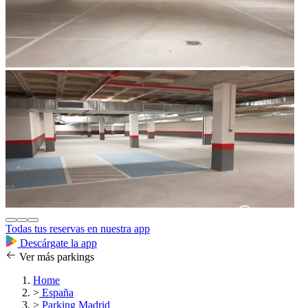
Todas tus reservas en nuestra app
Descárgate la app
Ver más parkings
Home
>
España
>
Parking Madrid