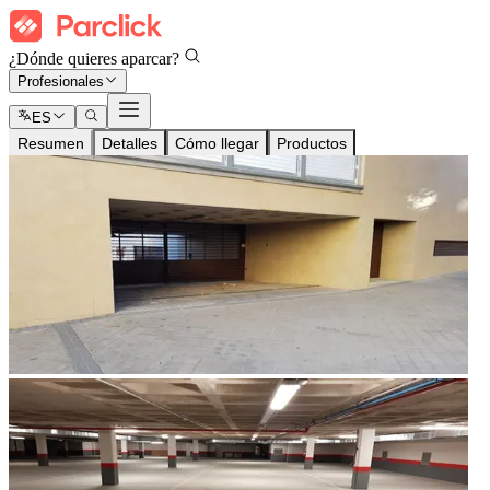
¿Dónde quieres aparcar?
Profesionales
ES
Resumen
Detalles
Cómo llegar
Productos