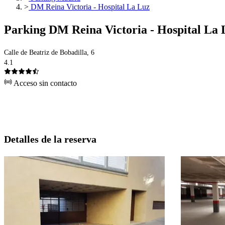
>
DM Reina Victoria - Hospital La Luz
Parking DM Reina Victoria - Hospital La 
Calle de Beatriz de Bobadilla, 6
4.1
Acceso sin contacto
Detalles de la reserva