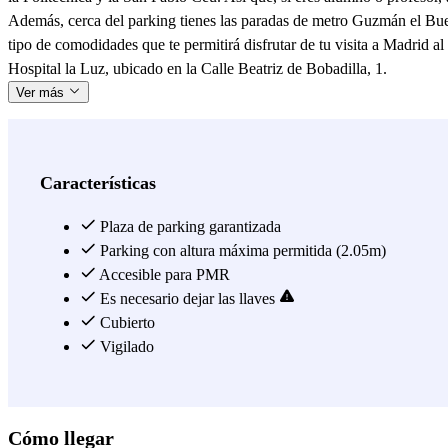
Además, cerca del parking tienes las paradas de metro Guzmán el Buen
tipo de comodidades que te permitirá disfrutar de tu visita a Madrid 
Hospital la Luz, ubicado en la Calle Beatriz de Bobadilla, 1.
Ver más
Características
Plaza de parking garantizada
Parking con altura máxima permitida (2.05m)
Accesible para PMR
Es necesario dejar las llaves
Cubierto
Vigilado
Cómo llegar