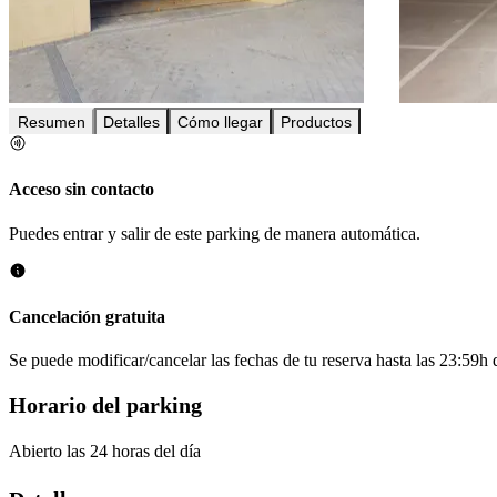
Resumen
Detalles
Cómo llegar
Productos
Acceso sin contacto
Puedes entrar y salir de este parking de manera automática.
Cancelación gratuita
Se puede modificar/cancelar las fechas de tu reserva hasta las 23:59h de
Horario del parking
Abierto las 24 horas del día