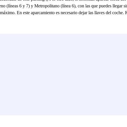
o (líneas 6 y 7) y Metropolitano (línea 6), con las que puedes llegar 
al máximo. En este aparcamiento es necesario dejar las llaves del coche