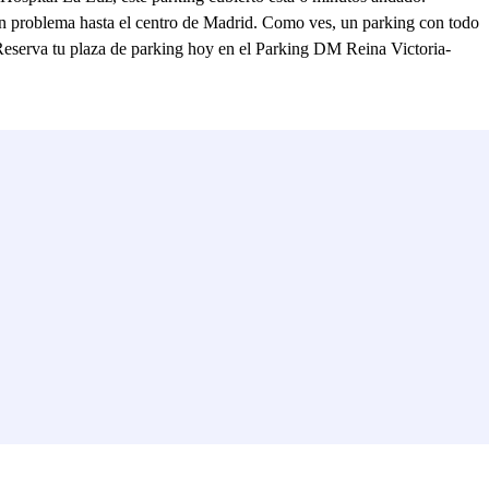
sin problema hasta el centro de Madrid. Como ves, un parking con todo
. Reserva tu plaza de parking hoy en el Parking DM Reina Victoria-