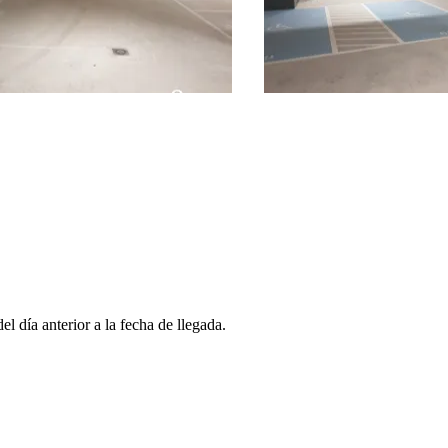
l día anterior a la fecha de llegada.