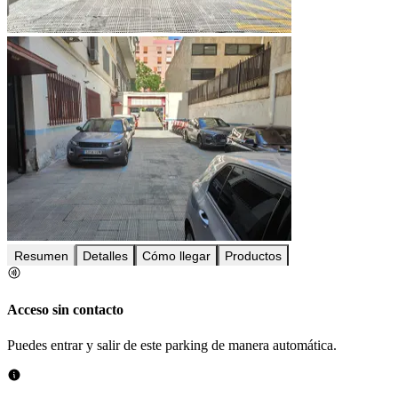
Resumen
Detalles
Cómo llegar
Productos
Acceso sin contacto
Puedes entrar y salir de este parking de manera automática.