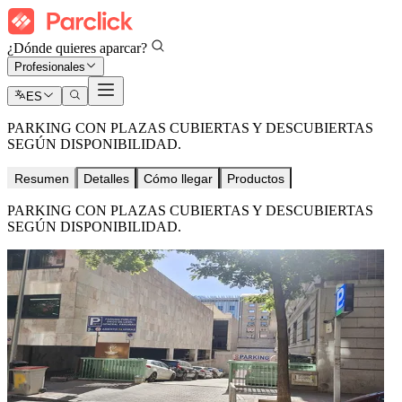
¿Dónde quieres aparcar?
Profesionales
ES
PARKING CON PLAZAS CUBIERTAS Y DESCUBIERTAS
SEGÚN DISPONIBILIDAD.
Resumen
Detalles
Cómo llegar
Productos
PARKING CON PLAZAS CUBIERTAS Y DESCUBIERTAS
SEGÚN DISPONIBILIDAD.