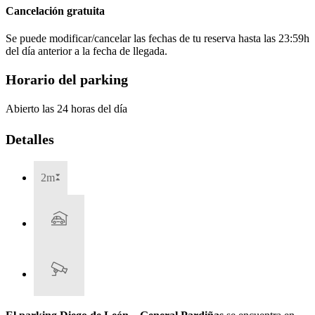
Cancelación gratuita
Se puede modificar/cancelar las fechas de tu reserva hasta las 23:59h
del día anterior a la fecha de llegada.
Horario del parking
Abierto las 24 horas del día
Detalles
2m