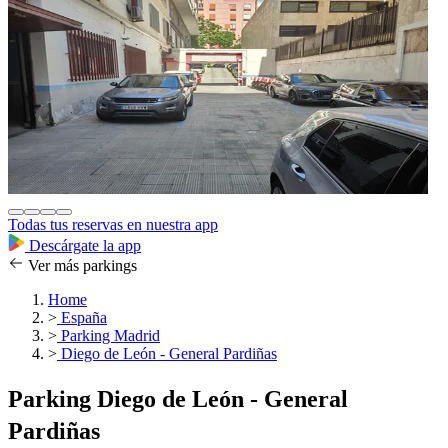
Todas tus reservas en nuestra app
Descárgate la app
Ver más parkings
Home
>
España
>
Parking Madrid
>
Diego de León - General Pardiñas
Parking Diego de León - General
Pardiñas