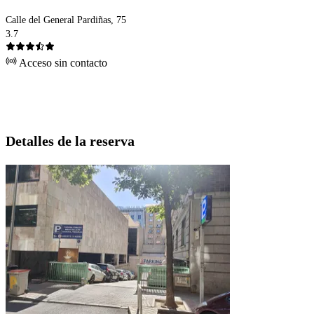
Calle del General Pardiñas, 75
3.7
Acceso sin contacto
Detalles de la reserva