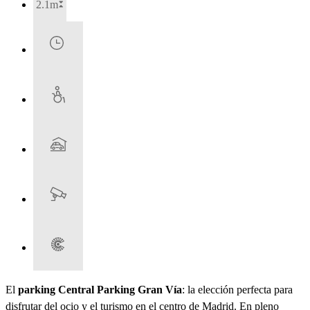
2.1m
El
parking Central Parking Gran Vía
: la elección perfecta para
disfrutar del ocio y el turismo en el centro de Madrid. En pleno