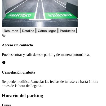
Resumen
Detalles
Cómo llegar
Productos
Acceso sin contacto
Puedes entrar y salir de este parking de manera automática.
Cancelación gratuita
Se puede modificar/cancelar las fechas de tu reserva hasta 1 hora
antes de la hora de llegada.
Horario del parking
Lunes