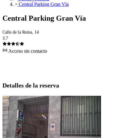
>
Central Parking Gran Vía
Central Parking Gran Vía
Calle de la Reina, 14
3.7
Acceso sin contacto
Detalles de la reserva