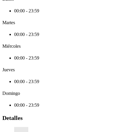
00:00 - 23:59
Martes
00:00 - 23:59
Miércoles
00:00 - 23:59
Jueves
00:00 - 23:59
Domingo
00:00 - 23:59
Detalles